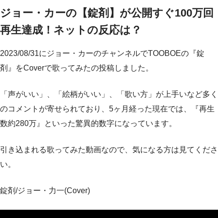
ジョー・カーの【錠剤】が公開すぐ100万回
再生達成！ネットの反応は？
2023/08/31にジョー・カーのチャンネルでTOOBOEの『錠
剤』をCoverで歌ってみたの投稿しました。
「声がいい」、「絵柄がいい」、「歌い方」が上手いなど多く
のコメントが寄せられており、5ヶ月経った現在では、『再生
数約280万』といった驚異的数字になっています。
引き込まれる歌ってみた動画なので、気になる方は見てくださ
い。
錠剤/ジョー・力一(Cover)