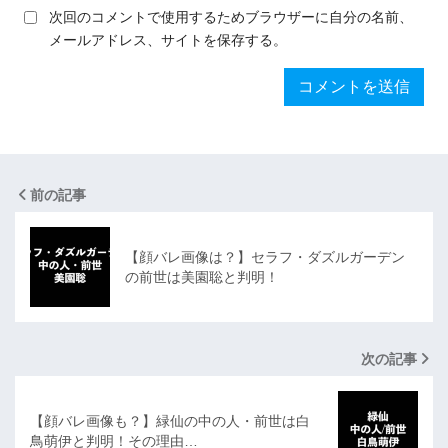
次回のコメントで使用するためブラウザーに自分の名前、
メールアドレス、サイトを保存する。
前の記事
【顔バレ画像は？】セラフ・ダズルガーデン
の前世は美園聡と判明！
次の記事
【顔バレ画像も？】緑仙の中の人・前世は白
鳥萌伊と判明！その理由…