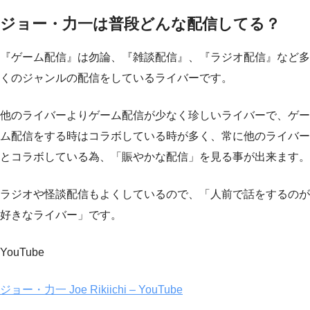
ジョー・力一は普段どんな配信してる？
『ゲーム配信』は勿論、『雑談配信』、『ラジオ配信』など多
くのジャンルの配信をしているライバーです。
他のライバーよりゲーム配信が少なく珍しいライバーで、ゲー
ム配信をする時はコラボしている時が多く、常に他のライバー
とコラボしている為、「賑やかな配信」を見る事が出来ます。
ラジオや怪談配信もよくしているので、「人前で話をするのが
好きなライバー」です。
YouTube
ジョー・力一 Joe Rikiichi – YouTube