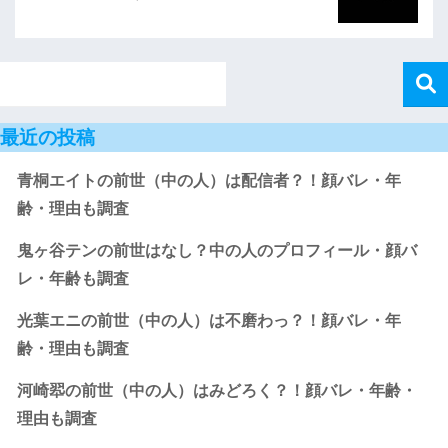
最近の投稿
青桐エイトの前世（中の人）は配信者？！顔バレ・年
齢・理由も調査
鬼ヶ谷テンの前世はなし？中の人のプロフィール・顔バ
レ・年齢も調査
光葉エニの前世（中の人）は不磨わっ？！顔バレ・年
齢・理由も調査
河崎翆の前世（中の人）はみどろく？！顔バレ・年齢・
理由も調査