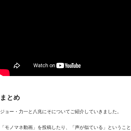
まとめ
ジョー・力一と八兆にそについてご紹介していきました。
「モノマネ動画」を投稿したり、「声が似ている」ということ