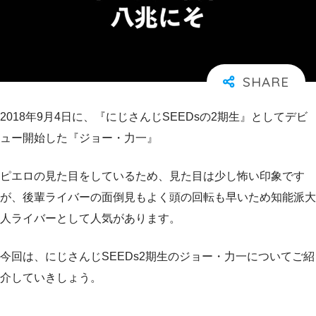
2018年9月4日に、『にじさんじSEEDsの2期生』としてデビ
ュー開始した『ジョー・力一』
ピエロの見た目をしているため、見た目は少し怖い印象です
が、後輩ライバーの面倒見もよく頭の回転も早いため知能派大
人ライバーとして人気があります。
今回は、にじさんじSEEDs2期生のジョー・力一についてご紹
介していきしょう。