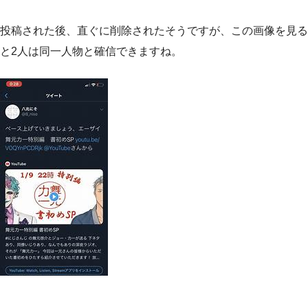
投稿された後、直ぐに削除されたそうですが、この画像を見る
と2人は同一人物と確信できますね。