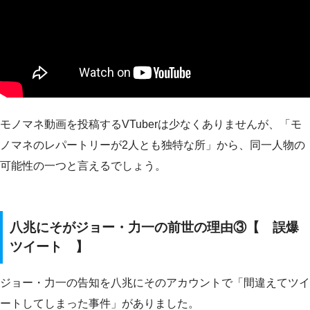
モノマネ動画を投稿するVTuberは少なくありませんが、「モ
ノマネのレパートリーが2人とも独特な所」から、同一人物の
可能性の一つと言えるでしょう。
八兆にそがジョー・力一の前世の理由③【 誤爆
ツイート 】
ジョー・力一の告知を八兆にそのアカウントで「間違えてツイ
ートしてしまった事件」がありました。