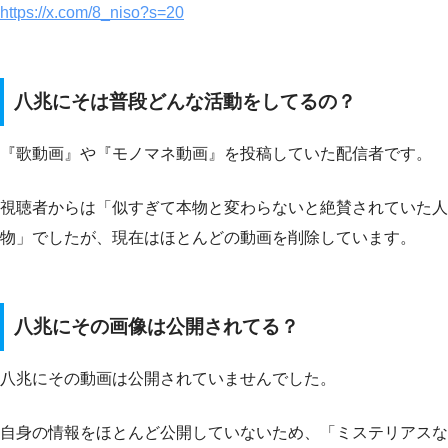
https://x.com/8_niso?s=20
八兆にそは普段どんな活動をしてるの？
『歌動画』や『モノマネ動画』を投稿していた配信者です。
視聴者からは「似すぎて本物と変わらないと絶賛されていた人
物」でしたが、現在はほとんどの動画を削除しています。
八兆にその画像は公開されてる？
八兆にその動画は公開されていませんでした。
自身の情報をほとんど公開していないため、「ミステリアスな