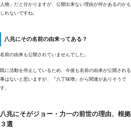
人物」だと分かりますが、公開出来ない理由が何かあるのかも
しれないですね。
八兆にその名前の由来ってある？
名前の由来も公開されていませんでした。
既に活動を停止しているため、今後も名前の由来が公開される
事はないと思いますが、『八丁味噌』から関連がありそうで
す。
八兆にそがジョー・力一の前世の理由、根拠
３選