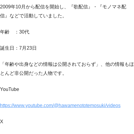
2009年10月から配信を開始し、『歌配信』・『モノマネ配
信』などで活動していました。
年齢 ：30代
誕生日：7月23日
「年齢や出身などの情報は公開されておらず」、他の情報もほ
とんど非公開だった人物です。
YouTube
https://www.youtube.com/@hawamenototemosuki/videos
X