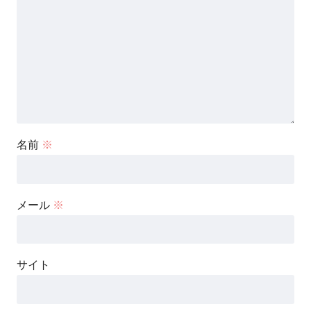
名前
※
メール
※
サイト