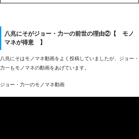
八兆にそがジョー・力一の前世の理由②【 モノ
マネが得意 】
八兆にそはモノマネ動画をよく投稿していましたが、ジョー・
力一もモノマネの動画をあげています。
ジョー・力一のモノマネ動画