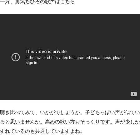
一方、勇気ちひろの歌声はこちら
聴き比べてみて、いかがでしょうか。子どもっぽい声が似てい
ると思いませんか。高めの歌い方もそっくりです。声が少しか
すれているのも共通していますよね。