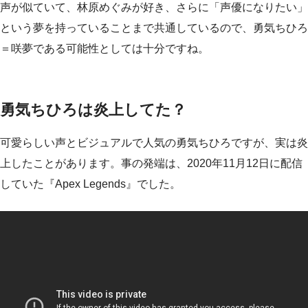
声が似ていて、林原めぐみが好き、さらに「声優になりたい」
という夢を持っていることまで共通しているので、勇気ちひろ
＝咲夢である可能性としては十分ですね。
勇気ちひろは炎上してた？
可愛らしい声とビジュアルで人気の勇気ちひろですが、実は炎
上したことがあります。事の発端は、2020年11月12日に配信
していた『Apex Legends』でした。