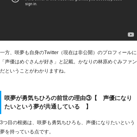
一方、咲夢も自身のTwitter（現在は非公開）のプロフィールに
「声優はめぐさんが好き」と記載。かなりの林原めぐみファン
だということがわかりますね。
咲夢が勇気ちひろの前世の理由③【 声優になり
たいという夢が共通している 】
3つ目の根拠は、咲夢も勇気ちひろも、声優になりたいという
夢を持っている点です。