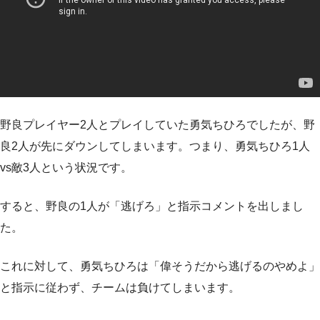
野良プレイヤー2人とプレイしていた勇気ちひろでしたが、野
良2人が先にダウンしてしまいます。つまり、勇気ちひろ1人
vs敵3人という状況です。
すると、野良の1人が「逃げろ」と指示コメントを出しまし
た。
これに対して、勇気ちひろは「偉そうだから逃げるのやめよ」
と指示に従わず、チームは負けてしまいます。