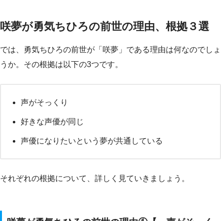
咲夢が勇気ちひろの前世の理由、根拠３選
では、勇気ちひろの前世が「咲夢」である理由は何なのでしょ
うか。その根拠は以下の3つです。
声がそっくり
好きな声優が同じ
声優になりたいという夢が共通している
それぞれの根拠について、詳しく見ていきましょう。