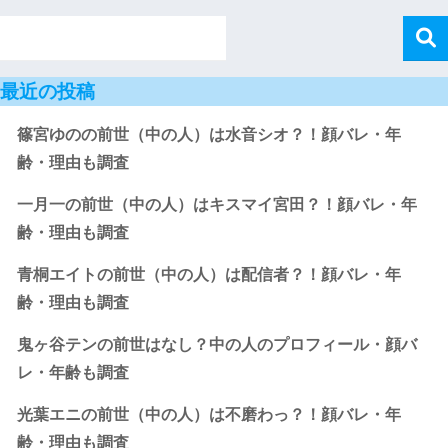
最近の投稿
篠宮ゆのの前世（中の人）は水音シオ？！顔バレ・年
齢・理由も調査
一月一の前世（中の人）はキスマイ宮田？！顔バレ・年
齢・理由も調査
青桐エイトの前世（中の人）は配信者？！顔バレ・年
齢・理由も調査
鬼ヶ谷テンの前世はなし？中の人のプロフィール・顔バ
レ・年齢も調査
光葉エニの前世（中の人）は不磨わっ？！顔バレ・年
齢・理由も調査