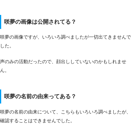
咲夢の画像は公開されてる？
咲夢の画像ですが、いろいろ調べましたが一切出てきませんで
した。
声のみの活動だったので、顔出ししていないのかもしれませ
ん。
咲夢の名前の由来ってある？
咲夢の名前の由来について、こちらもいろいろ調べましたが、
確認することはできませんでした。