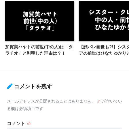
加賀美ハヤトの前世(中の人)は「タ
【顔バレ画像も?!】シス
ラチオ」と判明した理由は？！
アの前世はひなたゆかり
コメントを残す
メールアドレスが公開されることはありません。
※
が付いてい
る欄は必須項目です
コメント
※