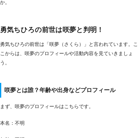
か。
勇気ちひろの前世は咲夢と判明！
勇気ちひろの前世は「咲夢（さくら）」と言われています。こ
こからは、咲夢のプロフィールや活動内容を見ていきましょ
う。
咲夢とは誰？年齢や出身などプロフィール
まず、咲夢のプロフィールはこちらです。
本名：不明