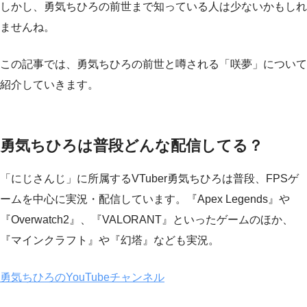
しかし、勇気ちひろの前世まで知っている人は少ないかもしれ
ませんね。
この記事では、勇気ちひろの前世と噂される「咲夢」について
紹介していきます。
勇気ちひろは普段どんな配信してる？
「にじさんじ」に所属するVTuber勇気ちひろは普段、FPSゲ
ームを中心に実況・配信しています。『Apex Legends』や
『Overwatch2』、『VALORANT』といったゲームのほか、
『マインクラフト』や『幻塔』なども実況。
勇気ちひろのYouTubeチャンネル