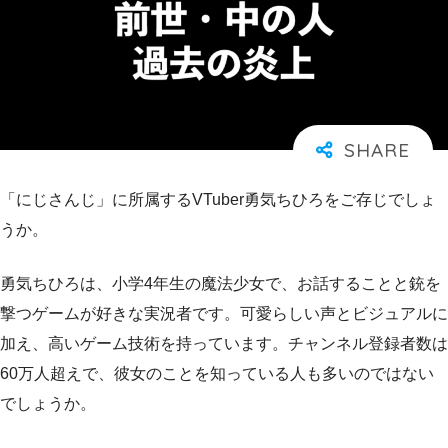
「にじさんじ」に所属するVTuber勇気ちひろをご存じでしょ
うか。
勇気ちひろは、小学4年生の魔法少女で、お話することと銃を
撃つゲームが好きな実況者です。可愛らしい声とビジュアルに
加え、高いゲーム技術を持っています。チャンネル登録者数は
60万人超えで、彼女のことを知っている人も多いのではない
でしょうか。