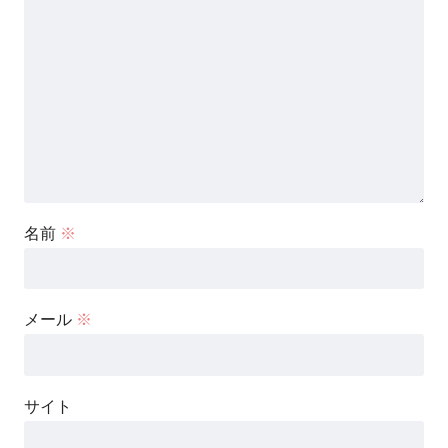
名前
※
メール
※
サイト