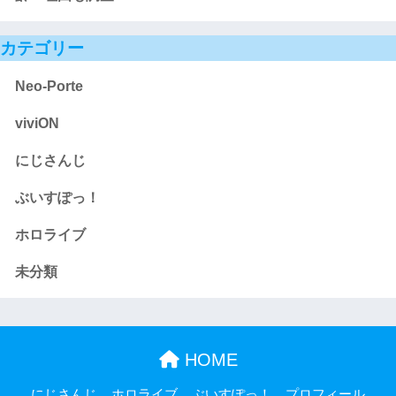
カテゴリー
Neo-Porte
viviON
にじさんじ
ぶいすぽっ！
ホロライブ
未分類
HOME
にじさんじ
ホロライブ
ぶいすぽっ！
プロフィール