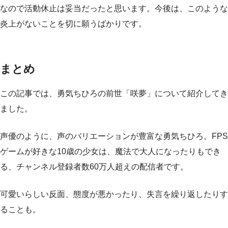
なので活動休止は妥当だったと思います。今後は、このような
炎上がないことを切に願うばかりです。
まとめ
この記事では、勇気ちひろの前世「咲夢」について紹介してき
ました。
声優のように、声のバリエーションが豊富な勇気ちひろ。FPS
ゲームが好きな10歳の少女は、魔法で大人になったりもでき
る、チャンネル登録者数60万人超えの配信者です。
可愛いらしい反面、態度が悪かったり、失言を繰り返したりす
ることも。