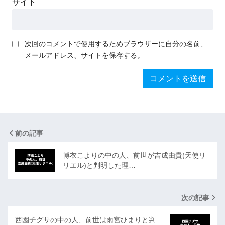
サイト
次回のコメントで使用するためブラウザーに自分の名前、
メールアドレス、サイトを保存する。
前の記事
博衣こよりの中の人、前世が吉成由貴(天使リ
リエル)と判明した理…
次の記事
西園チグサの中の人、前世は雨宮ひまりと判