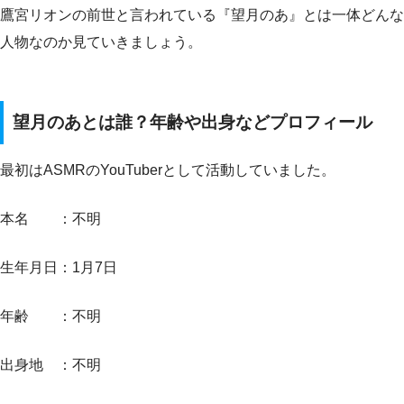
鷹宮リオンの前世と言われている『望月のあ』とは一体どんな
人物なのか見ていきましょう。
望月のあとは誰？年齢や出身などプロフィール
最初はASMRのYouTuberとして活動していました。
本名 ：不明
生年月日：1月7日
年齢 ：不明
出身地 ：不明