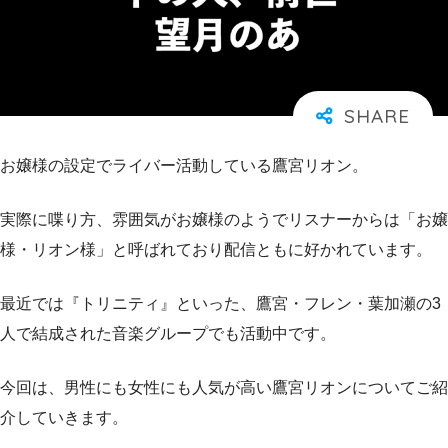
お嬢様の設定でライバー活動している鷹宮リオン。
実際に喋り方、雰囲気がお嬢様のようでリスナーからは「お嬢
様・リオン様」と呼ばれており配信ともに好かれています。
最近では『トリニティ』といった、鷹宮・フレン・葉加瀬の3
人で結成された音楽グループでも活動中です。
今回は、男性にも女性にも人気が高い鷹宮リオンについてご紹
介していきます。