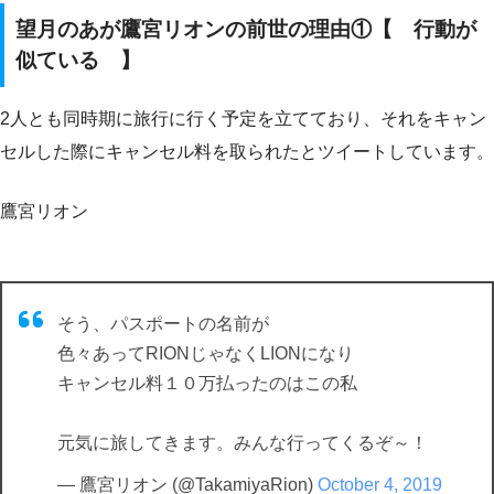
望月のあが鷹宮リオンの前世の理由①【 行動が
似ている 】
2人とも同時期に旅行に行く予定を立てており、それをキャン
セルした際にキャンセル料を取られたとツイートしています。
鷹宮リオン
そう、パスポートの名前が
色々あってRIONじゃなくLIONになり
キャンセル料１０万払ったのはこの私
元気に旅してきます。みんな行ってくるぞ～！
— 鷹宮リオン (@TakamiyaRion)
October 4, 2019