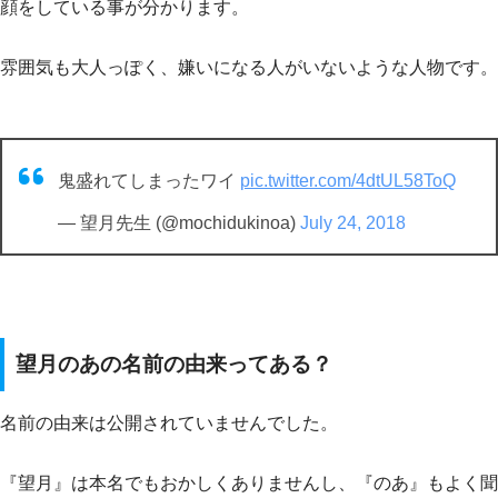
顔をしている事が分かります。
雰囲気も大人っぽく、嫌いになる人がいないような人物です。
鬼盛れてしまったワイ
pic.twitter.com/4dtUL58ToQ
— 望月先生 (@mochidukinoa)
July 24, 2018
望月のあの名前の由来ってある？
名前の由来は公開されていませんでした。
『望月』は本名でもおかしくありませんし、『のあ』もよく聞