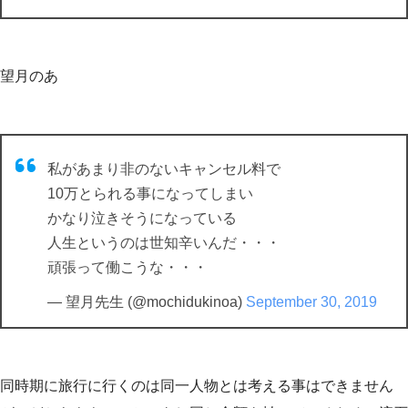
望月のあ
私があまり非のないキャンセル料で
10万とられる事になってしまい
かなり泣きそうになっている
人生というのは世知辛いんだ・・・
頑張って働こうな・・・
— 望月先生 (@mochidukinoa)
September 30, 2019
同時期に旅行に行くのは同一人物とは考える事はできません