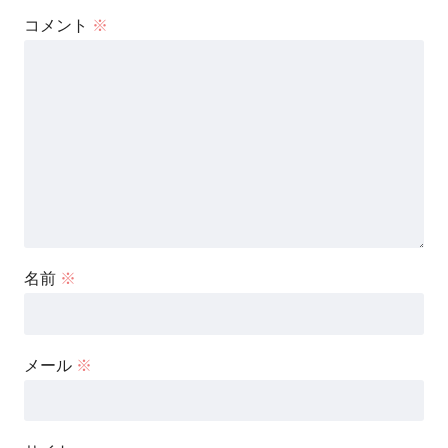
コメント
※
名前
※
メール
※