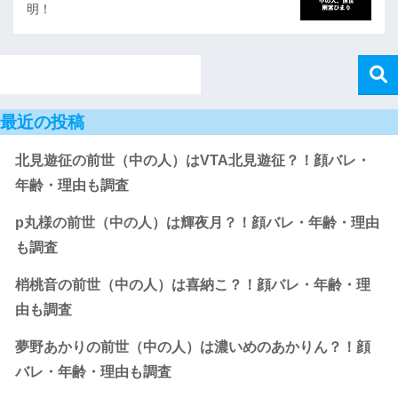
明！
最近の投稿
北見遊征の前世（中の人）はVTA北見遊征？！顔バレ・
年齢・理由も調査
p丸様の前世（中の人）は輝夜月？！顔バレ・年齢・理由
も調査
梢桃音の前世（中の人）は喜納こ？！顔バレ・年齢・理
由も調査
夢野あかりの前世（中の人）は濃いめのあかりん？！顔
バレ・年齢・理由も調査