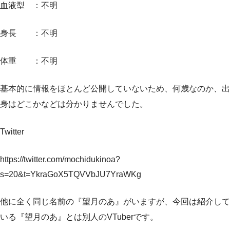
血液型 ：不明
身長 ：不明
体重 ：不明
基本的に情報をほとんど公開していないため、何歳なのか、出
身はどこかなどは分かりませんでした。
Twitter
https://twitter.com/mochidukinoa?
s=20&t=YkraGoX5TQVVbJU7YraWKg
他に全く同じ名前の『望月のあ』がいますが、今回は紹介して
いる『望月のあ』とは別人のVTuberです。