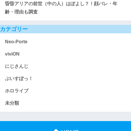
昏昏アリアの前世（中の人）はぽよし？！顔バレ・年
齢・理由も調査
カテゴリー
Neo-Porte
viviON
にじさんじ
ぶいすぽっ！
ホロライブ
未分類