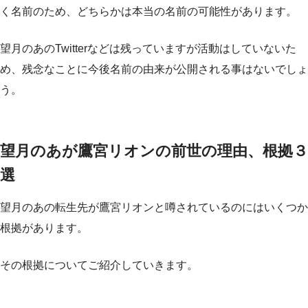
く名前のため、どちらかは本当の名前の可能性があります。
望月のあのTwitterなどは残っていますが活動はしていないた
め、残念なことに今後名前の由来が公開される事はないでしょ
う。
望月のあが鷹宮リオンの前世の理由、根拠３
選
望月のあの転生先が鷹宮リオンと噂されているのにはいくつか
根拠があります。
その根拠についてご紹介していきます。