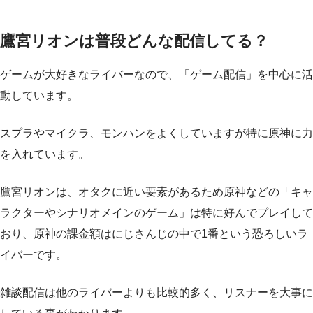
鷹宮リオンは普段どんな配信してる？
ゲームが大好きなライバーなので、「ゲーム配信」を中心に活
動しています。
スプラやマイクラ、モンハンをよくしていますが特に原神に力
を入れています。
鷹宮リオンは、オタクに近い要素があるため原神などの「キャ
ラクターやシナリオメインのゲーム」は特に好んでプレイして
おり、原神の課金額はにじさんじの中で1番という恐ろしいラ
イバーです。
雑談配信は他のライバーよりも比較的多く、リスナーを大事に