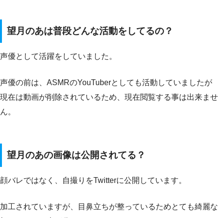
望月のあは普段どんな活動をしてるの？
声優として活躍をしていました。
声優の前は、ASMRのYouTuberとしても活動していましたが
現在は動画が削除されているため、現在閲覧する事は出来ませ
ん。
望月のあの画像は公開されてる？
顔バレではなく、自撮りをTwitterに公開しています。
加工されていますが、目鼻立ちが整っているためとても綺麗な