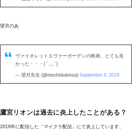
望月のあ
ヴァイオレットエヴァーガーデンの映画、とても良
かった・・・( ´. .̫ . `)
— 望月先生 (@mochidukinoa)
September 9, 2019
鷹宮リオンは過去に炎上したことがある？
2019年に配信した「マイクラ配信」にて炎上しています。