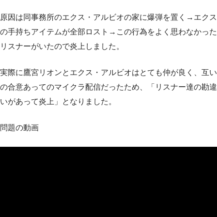
原因は同事務所のエクス・アルビオの家に爆弾を置く→エクス
の手持ちアイテムが全部ロスト→この行為をよく思わなかった
リスナーがいたので炎上しました。
実際に鷹宮リオンとエクス・アルビオはとても仲が良く、互い
の合意あってのマイクラ配信だったため、「リスナー達の勘違
いがあって炎上」となりました。
問題の動画