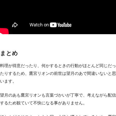
まとめ
料理が得意だったり、何かするときの行動がほとんど同じだっ
たりするため、鷹宮リオンの前世は望月のあで間違いないと思
います。
望月のあも鷹宮リオンも言葉づかいが丁寧で、考えながら配信
するため観ていて不快になる事がありません。