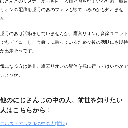
ほとんどのリスナーからも同一人物と噂されているため、鷹宮
リオンの配信を望月のあのファンも観ているのかも知れませ
ん。
望月のあは活動をしていませんが、鷹宮リオンは音楽ユニット
でもデビューし、今乗りに乗っているため今後の活動にも期待
が出来そうです。
気になる方は是非、鷹宮リオンの配信を観に行ってはいかがで
しょうか。
他のにじさんじの中の人、前世を知りたい
人はこちらから！
アルス・アルマルの中の人(前世)