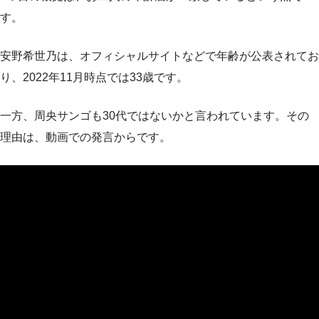
す。
安野希世乃は、オフィシャルサイトなどで年齢が公表されてお
り、2022年11月時点では33歳です。
一方、周央サンゴも30代ではないかと言われています。その
理由は、動画での発言からです。