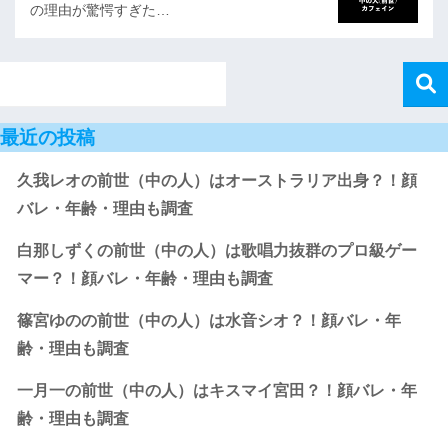
の理由が驚愕すぎた…
最近の投稿
久我レオの前世（中の人）はオーストラリア出身？！顔
バレ・年齢・理由も調査
白那しずくの前世（中の人）は歌唱力抜群のプロ級ゲー
マー？！顔バレ・年齢・理由も調査
篠宮ゆのの前世（中の人）は水音シオ？！顔バレ・年
齢・理由も調査
一月一の前世（中の人）はキスマイ宮田？！顔バレ・年
齢・理由も調査