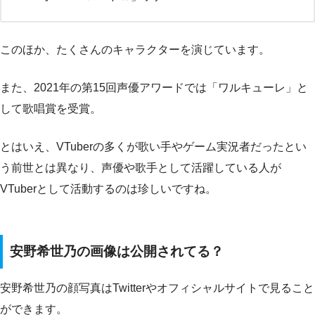
このほか、たくさんのキャラクターを演じています。
また、2021年の第15回声優アワードでは「ワルキューレ」と
して歌唱賞を受賞。
とはいえ、VTuberの多くが歌い手やゲーム実況者だったとい
う前世とは異なり、声優や歌手として活躍している人が
VTuberとして活動するのは珍しいですね。
安野希世乃の画像は公開されてる？
安野希世乃の顔写真はTwitterやオフィシャルサイトで見ること
ができます。