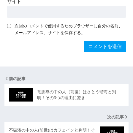
サイト
次回のコメントで使用するためブラウザーに自分の名前、
メールアドレス、サイトを保存する。
前の記事
竜胆尊の中の人（前世）はさとう瑠海と判
明！その3つの理由に驚き…
次の記事
不破湊の中の人(前世)はカフェインと判明！そ