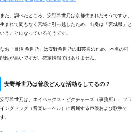
また、調べたところ、安野希世乃は京都生まれだそうですが、
生まれて間もなく宮城に引っ越したため、出身は「宮城県」と
いうことになっているそうです。
なお「目澤 希世乃」は安野希世乃の旧芸名のため、本名の可
能性が高いですが、確定情報ではありません。
安野希世乃は普段どんな活動をしてるの？
安野希世乃は、エイベックス・ピクチャーズ（事務所）、フラ
イングドッグ（音楽レーベル）に所属する声優および歌手で
す。