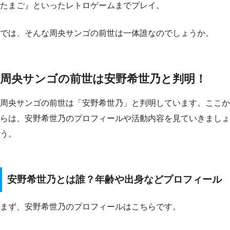
たまご』といったレトロゲームまでプレイ。
では、そんな周央サンゴの前世は一体誰なのでしょうか。
周央サンゴの前世は安野希世乃と判明！
周央サンゴの前世は「安野希世乃」と判明しています。ここか
らは、安野希世乃のプロフィールや活動内容を見ていきましょ
う。
安野希世乃とは誰？年齢や出身などプロフィール
まず、安野希世乃のプロフィールはこちらです。