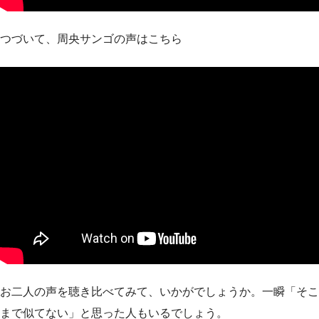
つづいて、周央サンゴの声はこちら
お二人の声を聴き比べてみて、いかがでしょうか。一瞬「そこ
まで似てない」と思った人もいるでしょう。