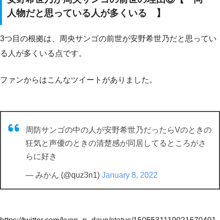
人物だと思っている人が多くいる 】
3つ目の根拠は、周央サンゴの前世が安野希世乃だと思ってい
る人が多くいる点です。
ファンからはこんなツイートがありました。
周防サンゴの中の人が安野希世乃だったらVのときの
狂気と声優のときの清楚感が同居してるところがさ
らに好き
— みかん (@quz3n1)
January 8, 2022