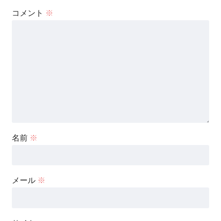
コメント
※
名前
※
メール
※