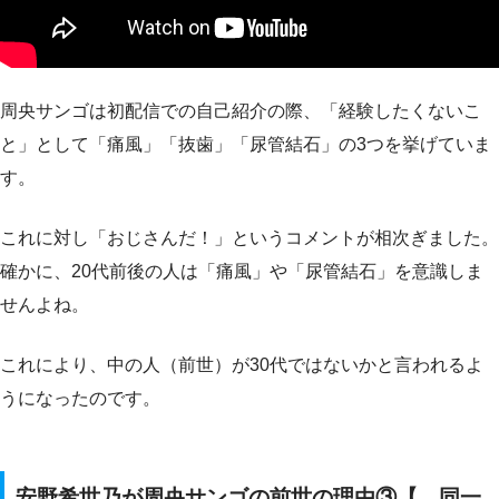
周央サンゴは初配信での自己紹介の際、「経験したくないこ
と」として「痛風」「抜歯」「尿管結石」の3つを挙げていま
す。
これに対し「おじさんだ！」というコメントが相次ぎました。
確かに、20代前後の人は「痛風」や「尿管結石」を意識しま
せんよね。
これにより、中の人（前世）が30代ではないかと言われるよ
うになったのです。
安野希世乃が周央サンゴの前世の理由③【 同一