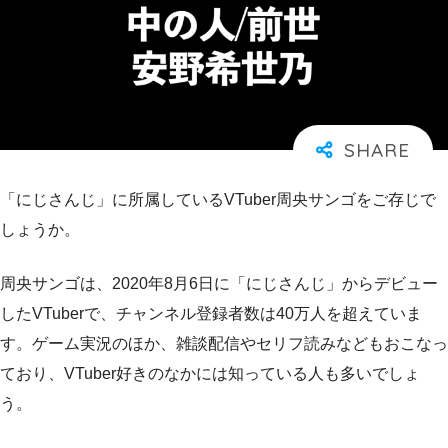
「にじさんじ」に所属しているVTuber周央サンゴをご存じで
しょうか。
周央サンゴは、2020年8月6日に「にじさんじ」からデビュー
したVTuberで、チャンネル登録者数は40万人を超えていま
す。ゲーム実況のほか、雑談配信やセリフ読みなどもおこなっ
ており、VTuber好きのなかには知っている人も多いでしょ
う。