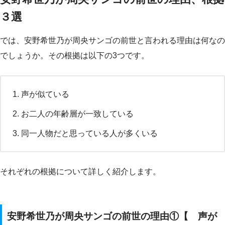
３選
では、安野希世乃が周央サンゴの前世と言われる理由は何なの
でしょうか。その根拠は以下の3つです。
声が似ている
お二人の年齢層が一致している
同一人物だと思っている人が多くいる
それぞれの根拠について詳しく紹介します。
安野希世乃が周央サンゴの前世の理由①【 声が