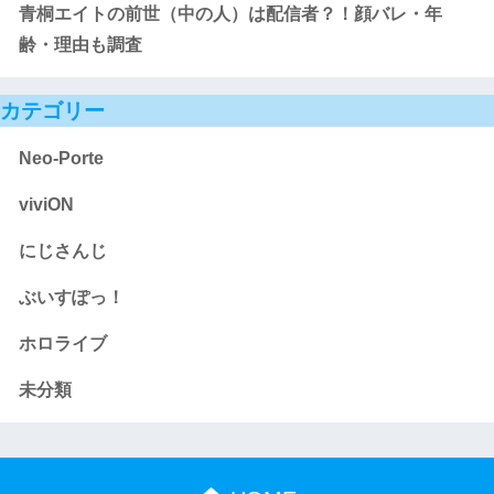
青桐エイトの前世（中の人）は配信者？！顔バレ・年
齢・理由も調査
カテゴリー
Neo-Porte
viviON
にじさんじ
ぶいすぽっ！
ホロライブ
未分類