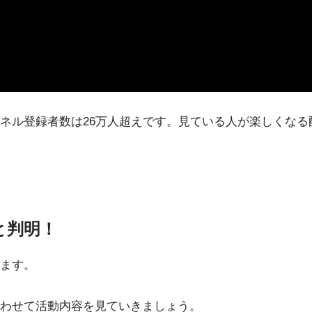
ネル登録者数は26万人超えです。見ている人が楽しくなる
と判明！
ます。
わせて活動内容を見ていきましょう。