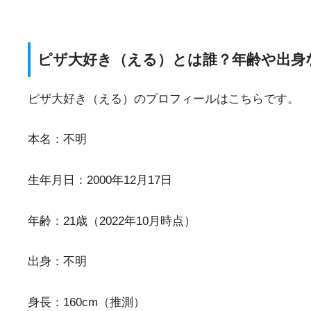
ピザ大好き（える）とは誰？年齢や出身
ピザ大好き（える）のプロフィールはこちらです。
本名：不明
生年月日：2000年12月17日
年齢：21歳（2022年10月時点）
出身：不明
身長：160cm（推測）