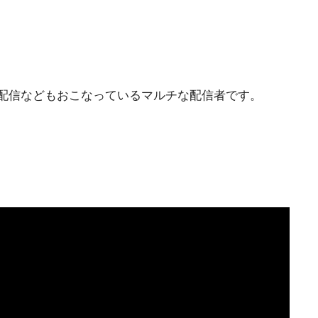
雑談配信などもおこなっているマルチな配信者です。