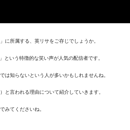
っ！」に所属する、英リサをご存じでしょうか。
！」という特徴的な笑い声が人気の配信者です。
では知らないという人が多いかもしれませんね。
）と言われる理由について紹介していきます。
でみてくださいね。