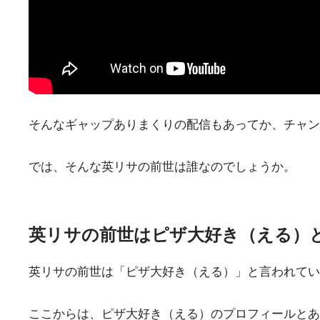
そんなギャップありまくりの配信もあってか、チャン
では、そんな英リサの前世は誰なのでしょうか。
英リサの前世はピザ大好き（える）
英リサの前世は「ピザ大好き（える）」と言われてい
ここからは、ピザ大好き（える）のプロフィールとあ