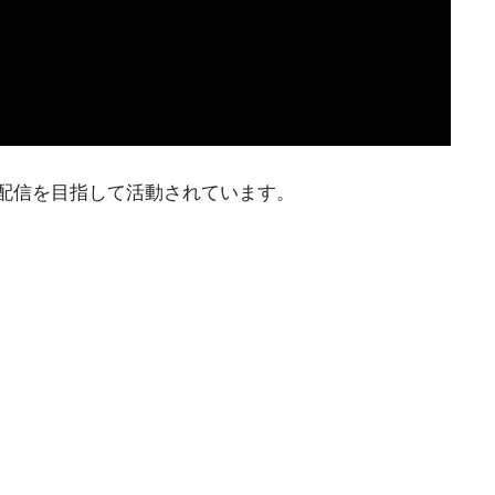
配信を目指して活動されています。