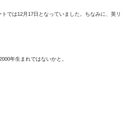
イートでは12月17日となっていました。ちなみに、英リ
000年生まれではないかと。