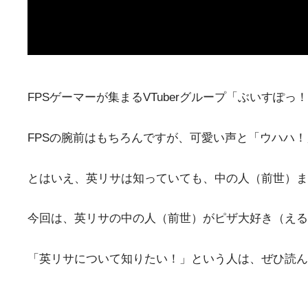
FPSゲーマーが集まるVTuberグループ「ぶいすぽ
FPSの腕前はもちろんですが、可愛い声と「ウハハ
とはいえ、英リサは知っていても、中の人（前世）ま
今回は、英リサの中の人（前世）がピザ大好き（える
「英リサについて知りたい！」という人は、ぜひ読ん