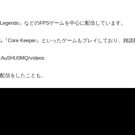
ex Legends』などのFPSゲームを中心に配信しています。
『Core Keeper』といったゲームもプレイしており、
JcAuSHU0MQ/videos
配信をしたことも。