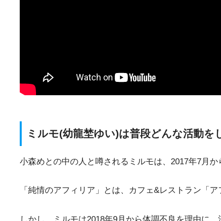
ミルモ(幼龍埜ゆい)は普段どんな活動を
小森めとの中の人と噂されるミルモは、2017年7月
「純情のアフィリア」とは、カフェ&レストラン「ア
しかし、ミルモは2018年9月から体調不良を理由に