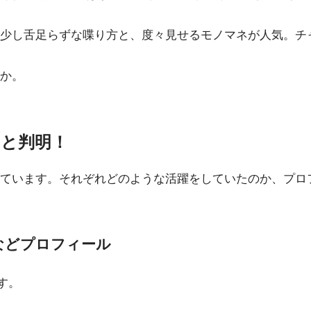
少し舌足らずな喋り方と、度々見せるモノマネが人気。チャ
か。
)と判明！
ています。それぞれどのような活躍をしていたのか、プロ
などプロフィール
す。