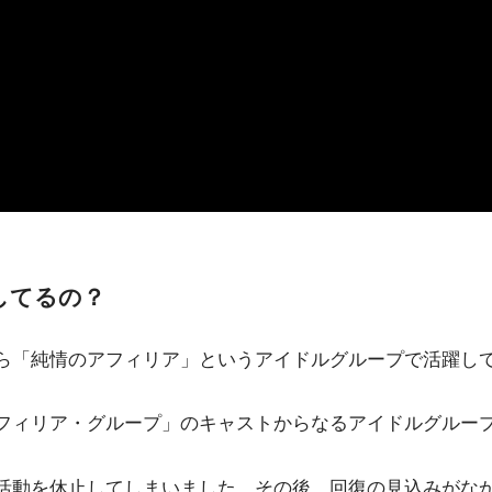
してるの？
から「純情のアフィリア」というアイドルグループで活躍し
フィリア・グループ」のキャストからなるアイドルグルー
、活動を休止してしまいました。その後、回復の見込みがな