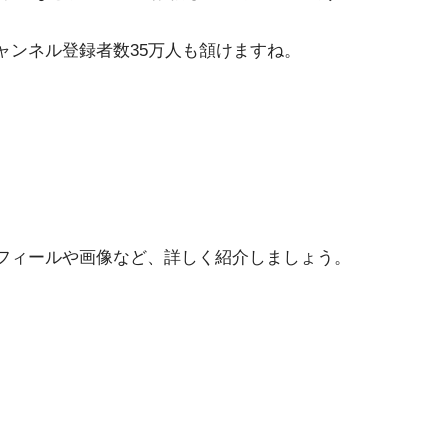
ンネル登録者数35万人も頷けますね。
フィールや画像など、詳しく紹介しましょう。