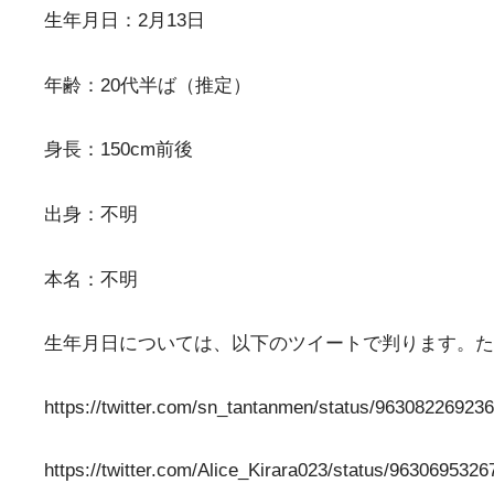
生年月日：2月13日
年齢：20代半ば（推定）
身長：150cm前後
出身：不明
本名：不明
生年月日については、以下のツイートで判ります。た
https://twitter.com/sn_tantanmen/status/963082269
https://twitter.com/Alice_Kirara023/status/96306