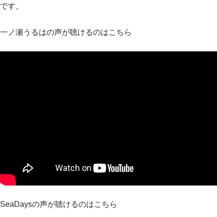
です。
一ノ瀬うるはの声が聴けるのはこちら
SeaDaysの声が聴けるのはこちら