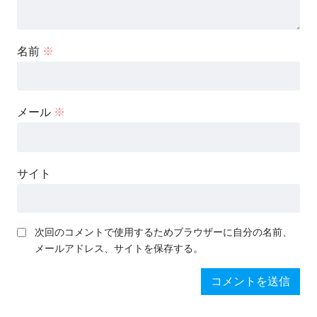
名前
※
メール
※
サイト
次回のコメントで使用するためブラウザーに自分の名前、
メールアドレス、サイトを保存する。