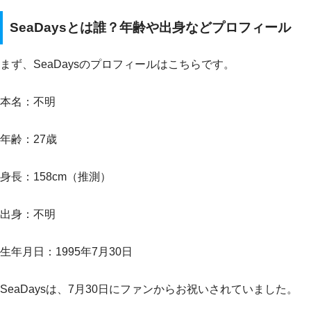
SeaDaysとは誰？年齢や出身などプロフィール
まず、SeaDaysのプロフィールはこちらです。
本名：不明
年齢：27歳
身長：158cm（推測）
出身：不明
生年月日：1995年7月30日
SeaDaysは、7月30日にファンからお祝いされていました。