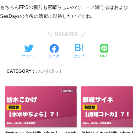
もちろんFPSの腕前も素晴らしいので、一ノ瀬うるはおよび
SeaDaysの今後の活躍に期待したいですね。
SHARE
ツイート
シェア
はてブ
LINE
CATEGORY :
ぶいすぽっ！