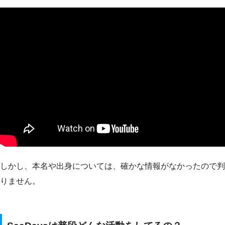
しかし、本名や出身については、確かな情報がなかったので判
りません。