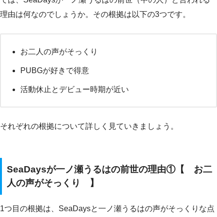
理由は何なのでしょうか。その根拠は以下の3つです。
お二人の声がそっくり
PUBGが好きで得意
活動休止とデビュー時期が近い
それぞれの根拠について詳しく見ていきましょう。
SeaDaysが一ノ瀬うるはの前世の理由①【 お二
人の声がそっくり 】
1つ目の根拠は、SeaDaysと一ノ瀬うるはの声がそっくりな点