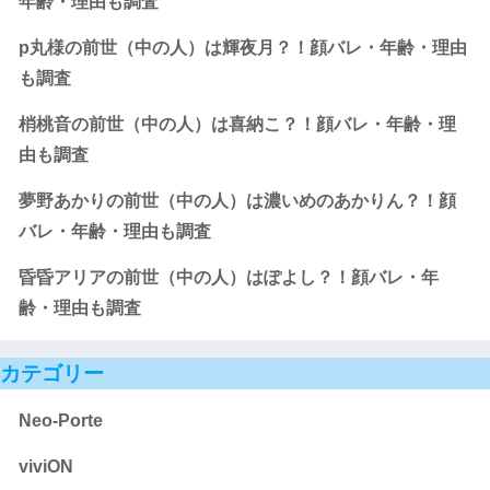
年齢・理由も調査
p丸様の前世（中の人）は輝夜月？！顔バレ・年齢・理由
も調査
梢桃音の前世（中の人）は喜納こ？！顔バレ・年齢・理
由も調査
夢野あかりの前世（中の人）は濃いめのあかりん？！顔
バレ・年齢・理由も調査
昏昏アリアの前世（中の人）はぽよし？！顔バレ・年
齢・理由も調査
カテゴリー
Neo-Porte
viviON