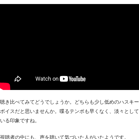
聴き比べてみてどうでしょうか。どちらも少し低めのハスキー
ボイスだと思いませんか。喋るテンポも早くなく、淡々として
いる印象ですね。
視聴者の中にも、声を聴いて気づいた人がいたようです。