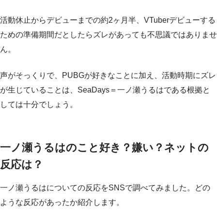
活動休止からデビューまでの約2ヶ月半、VTuberデビューする
ための準備期間だとしたらズレがあっても不思議ではありませ
ん。
声がそっくりで、PUBGが好きなことに加え、活動時期にズレ
が生じていることは、SeaDays＝一ノ瀬うるはである根拠と
しては十分でしょう。
一ノ瀬うるはのこと好き？嫌い？ネットの
反応は？
一ノ瀬うるはについての反応をSNSで調べてみました。どの
ような反応があったか紹介します。