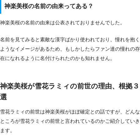
神楽美桜の名前の由来ってある？
神楽美桜の名前の由来は公表されておりませんでした。
名前を見てみると素敵な漢字ばかり使われており、憧れを抱く
ようなイメージがあるため、もしかしたらファン達の憧れの存
在になれるように名付けられたのかも知れません。
神楽美桜が雪花ラミィの前世の理由、根拠３
選
雪花ラミィの前世は神楽美桜がほぼ確定との話ですが、どんな
ところが雪花ラミィの前世と言われているのかご紹介していき
ます。