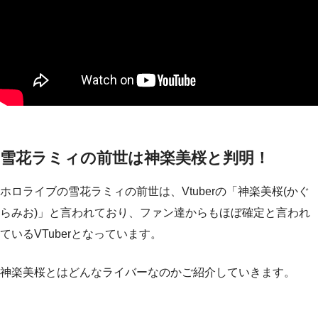
雪花ラミィの前世は神楽美桜と判明！
ホロライブの雪花ラミィの前世は、Vtuberの「神楽美桜(かぐ
らみお)」と言われており、ファン達からもほぼ確定と言われ
ているVTuberとなっています。
神楽美桜とはどんなライバーなのかご紹介していきます。