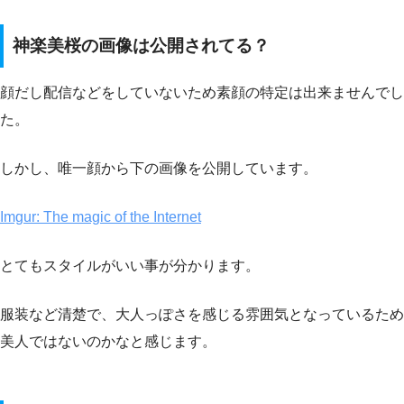
神楽美桜の画像は公開されてる？
顔だし配信などをしていないため素顔の特定は出来ませんでし
た。
しかし、唯一顔から下の画像を公開しています。
Imgur: The magic of the Internet
とてもスタイルがいい事が分かります。
服装など清楚で、大人っぽさを感じる雰囲気となっているため
美人ではないのかなと感じます。