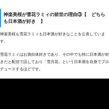
神楽美桜が雪花ラミィの前世の理由③【 どちら
も日本酒が好き 】
神楽美桜も雪花ラミィも日本酒が好きなことを公表していま
す。
雪花ラミィはお酒自体好きであり、その中でも特に日本酒が好
きだと配信で話しており「雪月花」という日本酒を自身でプロ
デュースするほどです。