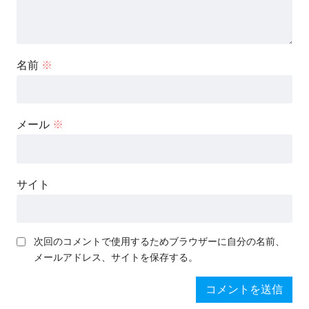
名前
※
メール
※
サイト
次回のコメントで使用するためブラウザーに自分の名前、
メールアドレス、サイトを保存する。