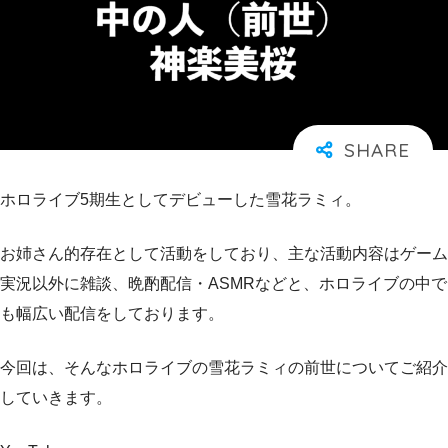
ホロライブ5期生としてデビューした雪花ラミィ。
お姉さん的存在として活動をしており、主な活動内容はゲーム
実況以外に雑談、晩酌配信・ASMRなどと、ホロライブの中で
も幅広い配信をしております。
今回は、そんなホロライブの雪花ラミィの前世についてご紹介
していきます。