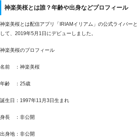
神楽美桜とは誰？年齢や出身などプロフィール
神楽美桜とは配信アプリ「IRIAMイリアム」の公式ライバーと
して、2019年5月1日にデビューしました。
神楽美桜のプロフィール
名前 ：神楽美桜
年齢 ：25歳
誕生日：1997年11月3日生まれ
身長 ：非公開
出身地：非公開