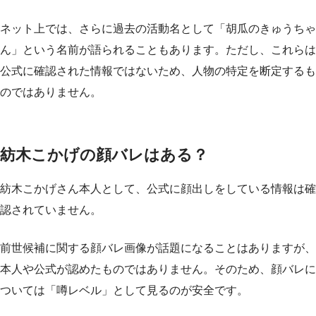
ネット上では、さらに過去の活動名として「胡瓜のきゅうちゃ
ん」という名前が語られることもあります。ただし、これらは
公式に確認された情報ではないため、人物の特定を断定するも
のではありません。
紡木こかげの顔バレはある？
紡木こかげさん本人として、公式に顔出しをしている情報は確
認されていません。
前世候補に関する顔バレ画像が話題になることはありますが、
本人や公式が認めたものではありません。そのため、顔バレに
ついては「噂レベル」として見るのが安全です。