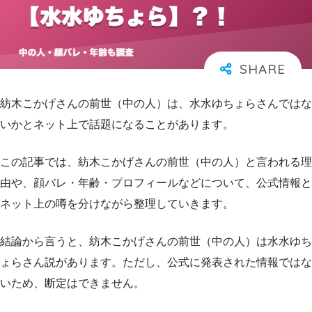
紡木こかげさんの前世（中の人）は、水水ゆちょらさんではな
いかとネット上で話題になることがあります。
この記事では、紡木こかげさんの前世（中の人）と言われる理
由や、顔バレ・年齢・プロフィールなどについて、公式情報と
ネット上の噂を分けながら整理していきます。
結論から言うと、紡木こかげさんの前世（中の人）は水水ゆち
ょらさん説があります。ただし、公式に発表された情報ではな
いため、断定はできません。