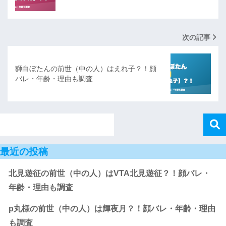
次の記事
獅白ぼたんの前世（中の人）はえれ子？！顔
バレ・年齢・理由も調査
最近の投稿
北見遊征の前世（中の人）はVTA北見遊征？！顔バレ・
年齢・理由も調査
p丸様の前世（中の人）は輝夜月？！顔バレ・年齢・理由
も調査