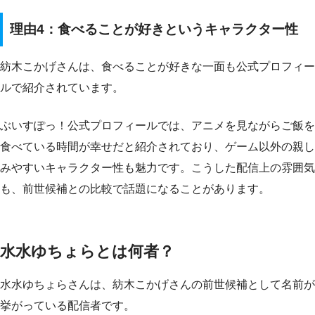
理由4：食べることが好きというキャラクター性
紡木こかげさんは、食べることが好きな一面も公式プロフィー
ルで紹介されています。
ぶいすぽっ！公式プロフィールでは、アニメを見ながらご飯を
食べている時間が幸せだと紹介されており、ゲーム以外の親し
みやすいキャラクター性も魅力です。こうした配信上の雰囲気
も、前世候補との比較で話題になることがあります。
水水ゆちょらとは何者？
水水ゆちょらさんは、紡木こかげさんの前世候補として名前が
挙がっている配信者です。