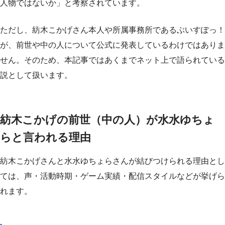
人物ではないか」と考察されています。
ただし、紡木こかげさん本人や所属事務所であるぶいすぽっ！
が、前世や中の人について公式に発表しているわけではありま
せん。そのため、本記事ではあくまでネット上で語られている
説として扱います。
紡木こかげの前世（中の人）が水水ゆちょ
らと言われる理由
紡木こかげさんと水水ゆちょらさんが結びつけられる理由とし
ては、声・活動時期・ゲーム実績・配信スタイルなどが挙げら
れます。