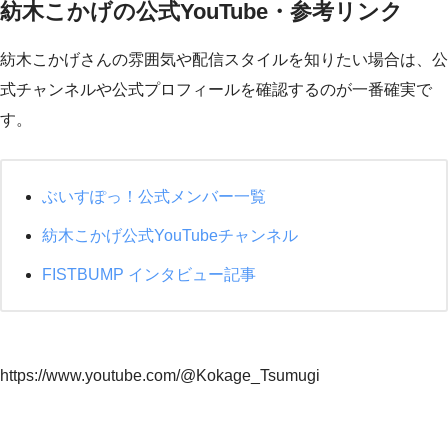
紡木こかげの公式YouTube・参考リンク
紡木こかげさんの雰囲気や配信スタイルを知りたい場合は、公
式チャンネルや公式プロフィールを確認するのが一番確実で
す。
ぶいすぽっ！公式メンバー一覧
紡木こかげ公式YouTubeチャンネル
FISTBUMP インタビュー記事
https://www.youtube.com/@Kokage_Tsumugi