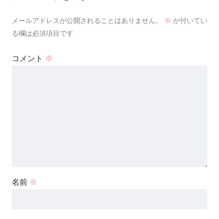
メールアドレスが公開されることはありません。
※
が付いてい
る欄は必須項目です
コメント
※
名前
※