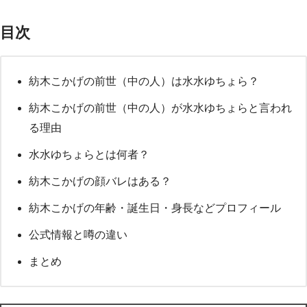
目次
紡木こかげの前世（中の人）は水水ゆちょら？
紡木こかげの前世（中の人）が水水ゆちょらと言われ
る理由
水水ゆちょらとは何者？
紡木こかげの顔バレはある？
紡木こかげの年齢・誕生日・身長などプロフィール
公式情報と噂の違い
まとめ