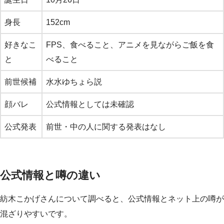
身長
152cm
好きなこ
FPS、食べること、アニメを見ながらご飯を食
と
べること
前世候補
水水ゆちょら説
顔バレ
公式情報としては未確認
公式発表
前世・中の人に関する発表はなし
公式情報と噂の違い
紡木こかげさんについて調べると、公式情報とネット上の噂が
混ざりやすいです。