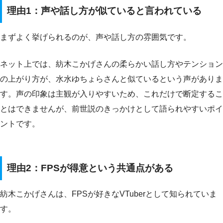
理由1：声や話し方が似ていると言われている
まずよく挙げられるのが、声や話し方の雰囲気です。
ネット上では、紡木こかげさんの柔らかい話し方やテンション
の上がり方が、水水ゆちょらさんと似ているという声がありま
す。声の印象は主観が入りやすいため、これだけで断定するこ
とはできませんが、前世説のきっかけとして語られやすいポイ
ントです。
理由2：FPSが得意という共通点がある
紡木こかげさんは、FPSが好きなVTuberとして知られていま
す。