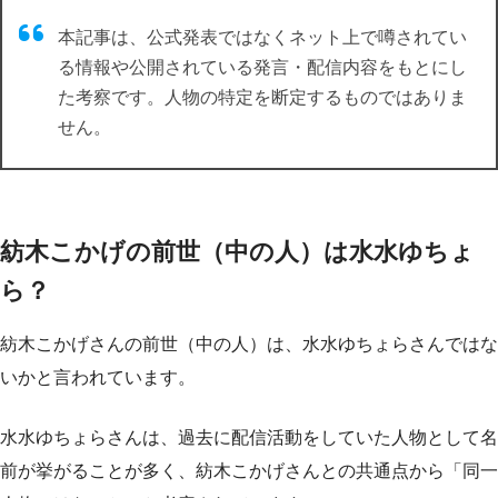
本記事は、公式発表ではなくネット上で噂されてい
る情報や公開されている発言・配信内容をもとにし
た考察です。人物の特定を断定するものではありま
せん。
紡木こかげの前世（中の人）は水水ゆちょ
ら？
紡木こかげさんの前世（中の人）は、水水ゆちょらさんではな
いかと言われています。
水水ゆちょらさんは、過去に配信活動をしていた人物として名
前が挙がることが多く、紡木こかげさんとの共通点から「同一