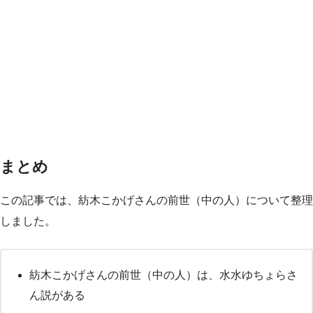
まとめ
この記事では、紡木こかげさんの前世（中の人）について整理
しました。
紡木こかげさんの前世（中の人）は、水水ゆちょらさ
ん説がある