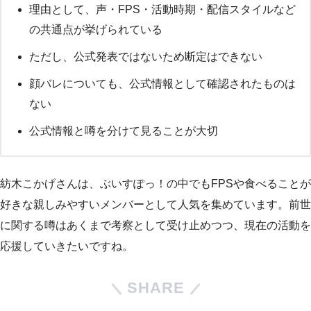
理由として、声・FPS・活動時期・配信スタイルなど
の共通点が挙げられている
ただし、公式発表ではないため断定はできない
顔バレについても、公式情報として確認されたものは
ない
公式情報と噂を分けて見ることが大切
紡木こかげさんは、ぶいすぽっ！の中でもFPSや食べることが
好きな親しみやすいメンバーとして人気を集めています。前世
に関する噂はあくまで考察として受け止めつつ、現在の活動を
応援していきたいですね。
SHARE