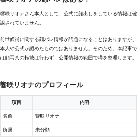
響咲リオナさん本人として、公式に顔出しをしている情報は確
認されていません。
前世候補に関する顔バレ情報が話題になることはありますが、
本人や公式が認めたものではありません。そのため、本記事で
は顔写真の転載は行わず、公開情報の範囲で噂を整理します。
響咲リオナのプロフィール
項目
内容
名前
響咲リオナ
所属
未分類