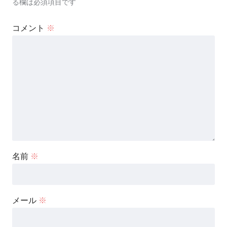
る欄は必須項目です
コメント
※
名前
※
メール
※