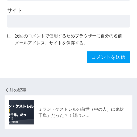
サイト
次回のコメントで使用するためブラウザーに自分の名前、
メールアドレス、サイトを保存する。
前の記事
ミラン・ケストレルの前世（中の人）は鬼伏
千隼」だった？！顔バレ…