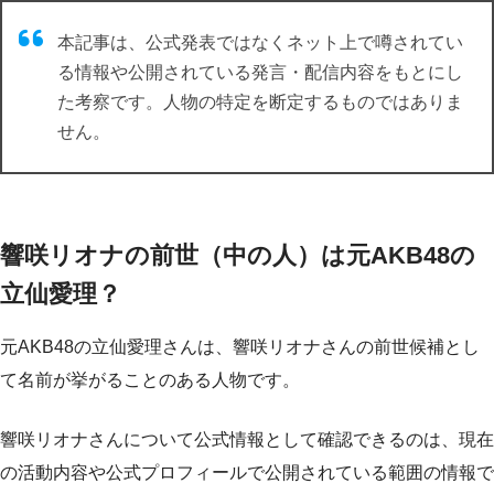
本記事は、公式発表ではなくネット上で噂されてい
る情報や公開されている発言・配信内容をもとにし
た考察です。人物の特定を断定するものではありま
せん。
響咲リオナの前世（中の人）は元AKB48の
立仙愛理？
元AKB48の立仙愛理さんは、響咲リオナさんの前世候補とし
て名前が挙がることのある人物です。
響咲リオナさんについて公式情報として確認できるのは、現在
の活動内容や公式プロフィールで公開されている範囲の情報で