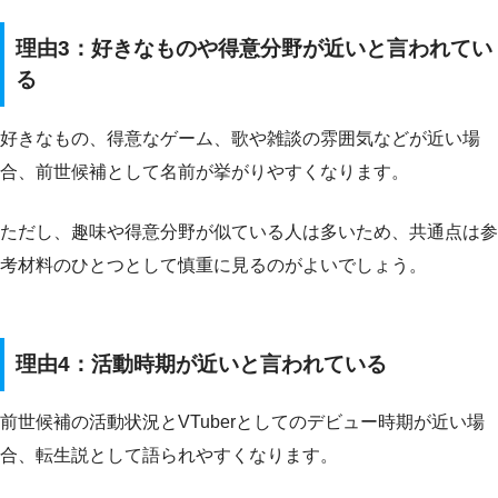
理由3：好きなものや得意分野が近いと言われてい
る
好きなもの、得意なゲーム、歌や雑談の雰囲気などが近い場
合、前世候補として名前が挙がりやすくなります。
ただし、趣味や得意分野が似ている人は多いため、共通点は参
考材料のひとつとして慎重に見るのがよいでしょう。
理由4：活動時期が近いと言われている
前世候補の活動状況とVTuberとしてのデビュー時期が近い場
合、転生説として語られやすくなります。