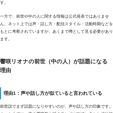
す。
一方で、前世や中の人に関する情報は公式発表ではありませ
ん。ネット上では声・話し方・配信スタイル・活動時期などを
もとに考察されていますが、あくまで噂として見る必要があり
ます。
響咲リオナの前世（中の人）が話題になる
理由
理由1：声や話し方が似ていると言われている
前世説でまず話題になりやすいのが、声や話し方の印象です。