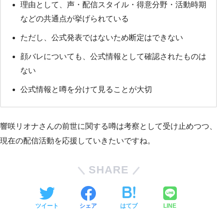
理由として、声・配信スタイル・得意分野・活動時期
などの共通点が挙げられている
ただし、公式発表ではないため断定はできない
顔バレについても、公式情報として確認されたものは
ない
公式情報と噂を分けて見ることが大切
響咲リオナさんの前世に関する噂は考察として受け止めつつ、
現在の配信活動を応援していきたいですね。
SHARE
ツイート
シェア
はてブ
LINE