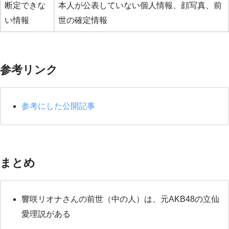
断定できな
本人が公表していない個人情報、顔写真、前
い情報
世の確定情報
参考リンク
参考にした公開記事
まとめ
響咲リオナさんの前世（中の人）は、元AKB48の立仙
愛理説がある