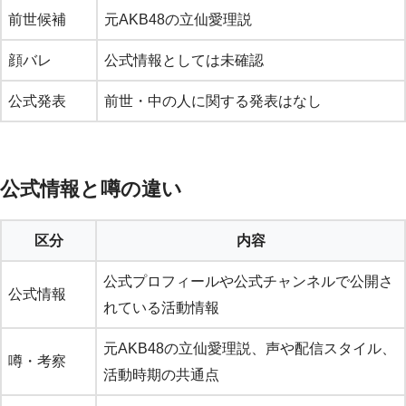
前世候補
元AKB48の立仙愛理説
顔バレ
公式情報としては未確認
公式発表
前世・中の人に関する発表はなし
公式情報と噂の違い
区分
内容
公式プロフィールや公式チャンネルで公開さ
公式情報
れている活動情報
元AKB48の立仙愛理説、声や配信スタイル、
噂・考察
活動時期の共通点