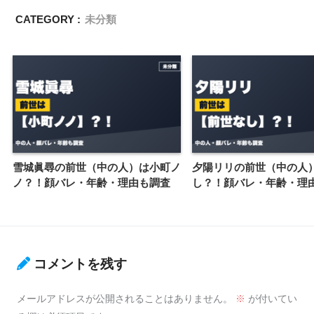
CATEGORY :
未分類
雪城眞尋の前世（中の人）は小町ノ
夕陽リリの前世（中の人
ノ？！顔バレ・年齢・理由も調査
し？！顔バレ・年齢・理
コメントを残す
メールアドレスが公開されることはありません。
※
が付いてい