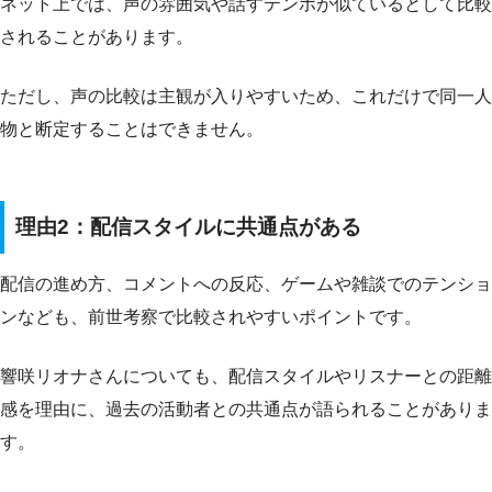
ネット上では、声の雰囲気や話すテンポが似ているとして比較
されることがあります。
ただし、声の比較は主観が入りやすいため、これだけで同一人
物と断定することはできません。
理由2：配信スタイルに共通点がある
配信の進め方、コメントへの反応、ゲームや雑談でのテンショ
ンなども、前世考察で比較されやすいポイントです。
響咲リオナさんについても、配信スタイルやリスナーとの距離
感を理由に、過去の活動者との共通点が語られることがありま
す。