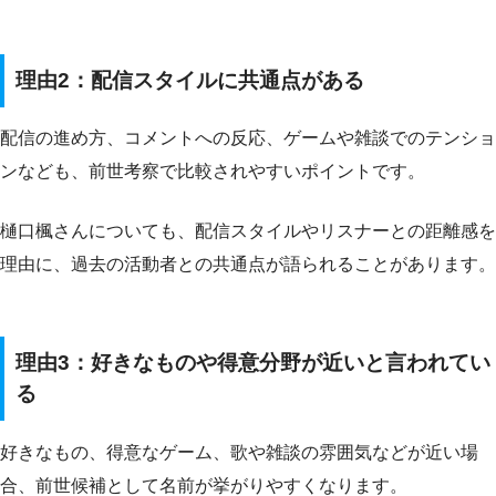
理由2：配信スタイルに共通点がある
配信の進め方、コメントへの反応、ゲームや雑談でのテンショ
ンなども、前世考察で比較されやすいポイントです。
樋口楓さんについても、配信スタイルやリスナーとの距離感を
理由に、過去の活動者との共通点が語られることがあります。
理由3：好きなものや得意分野が近いと言われてい
る
好きなもの、得意なゲーム、歌や雑談の雰囲気などが近い場
合、前世候補として名前が挙がりやすくなります。