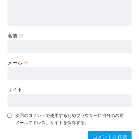
名前
※
メール
※
サイト
次回のコメントで使用するためブラウザーに自分の名前、
メールアドレス、サイトを保存する。