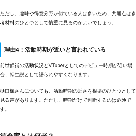
ただし、趣味や得意分野が似ている人は多いため、共通点は参
考材料のひとつとして慎重に見るのがよいでしょう。
理由4：活動時期が近いと言われている
前世候補の活動状況とVTuberとしてのデビュー時期が近い場
合、転生説として語られやすくなります。
樋口楓さんについても、活動時期の近さを根拠のひとつとして
見る声があります。ただし、時期だけで判断するのは危険で
す。