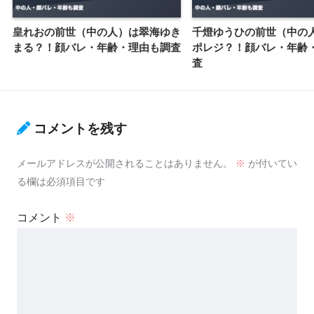
皇れおの前世（中の人）は翠海ゆき
千燈ゆうひの前世（中の
まる？！顔バレ・年齢・理由も調査
ポレジ？！顔バレ・年齢
査
コメントを残す
メールアドレスが公開されることはありません。
※
が付いてい
る欄は必須項目です
コメント
※