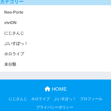
カテゴリー
Neo-Porte
viviON
にじさんじ
ぶいすぽっ！
ホロライブ
未分類
HOME
にじさんじ
ホロライブ
ぶいすぽっ！
プロフィール
プライバシーポリシー