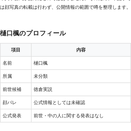
は顔写真の転載は行わず、公開情報の範囲で噂を整理します。
樋口楓のプロフィール
項目
内容
名前
樋口楓
所属
未分類
前世候補
徳倉実説
顔バレ
公式情報としては未確認
公式発表
前世・中の人に関する発表はなし