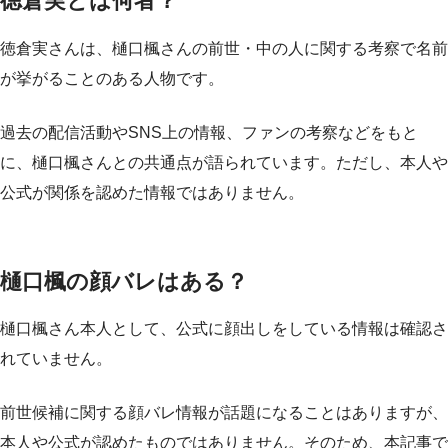
徳倉実とは何者？
徳倉実さんは、樋口楓さんの前世・中の人に関する考察で名前
が挙がることのある人物です。
過去の配信活動やSNS上の情報、ファンの考察などをもと
に、樋口楓さんとの共通点が語られています。ただし、本人や
公式が関係を認めた情報ではありません。
樋口楓の顔バレはある？
樋口楓さん本人として、公式に顔出しをしている情報は確認さ
れていません。
前世候補に関する顔バレ情報が話題になることはありますが、
本人や公式が認めたものではありません。そのため、本記事で