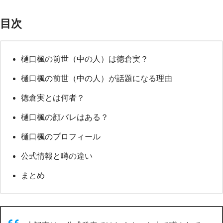
目次
樋口楓の前世（中の人）は徳倉実？
樋口楓の前世（中の人）が話題になる理由
徳倉実とは何者？
樋口楓の顔バレはある？
樋口楓のプロフィール
公式情報と噂の違い
まとめ