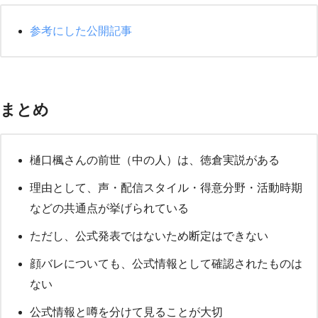
参考にした公開記事
まとめ
樋口楓さんの前世（中の人）は、徳倉実説がある
理由として、声・配信スタイル・得意分野・活動時期
などの共通点が挙げられている
ただし、公式発表ではないため断定はできない
顔バレについても、公式情報として確認されたものは
ない
公式情報と噂を分けて見ることが大切