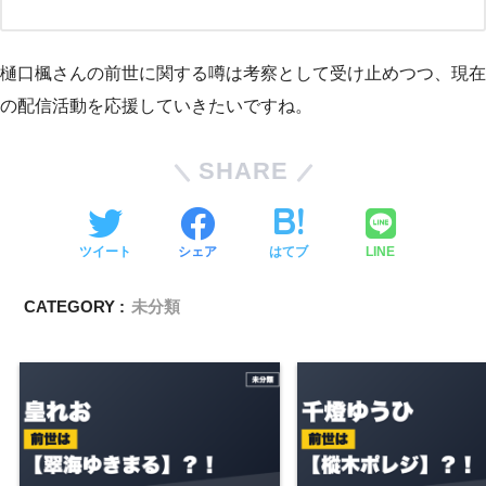
樋口楓さんの前世に関する噂は考察として受け止めつつ、現在
の配信活動を応援していきたいですね。
SHARE
ツイート
シェア
はてブ
LINE
CATEGORY :
未分類