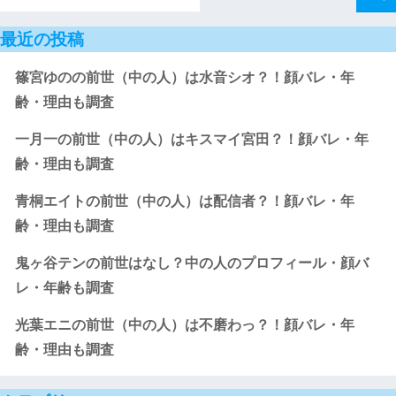
最近の投稿
篠宮ゆのの前世（中の人）は水音シオ？！顔バレ・年
齢・理由も調査
一月一の前世（中の人）はキスマイ宮田？！顔バレ・年
齢・理由も調査
青桐エイトの前世（中の人）は配信者？！顔バレ・年
齢・理由も調査
鬼ヶ谷テンの前世はなし？中の人のプロフィール・顔バ
レ・年齢も調査
光葉エニの前世（中の人）は不磨わっ？！顔バレ・年
齢・理由も調査