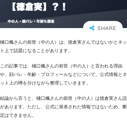
樋口楓さんの前世（中の人）は、徳倉実さんではないかとネッ
ト上で話題になることがあります。
この記事では、樋口楓さんの前世（中の人）と言われる理由
や、顔バレ・年齢・プロフィールなどについて、公式情報とネ
ット上の噂を分けながら整理していきます。
結論から言うと、樋口楓さんの前世（中の人）は徳倉実さん説
があります。ただし、公式に発表された情報ではないため、断
定はできません。