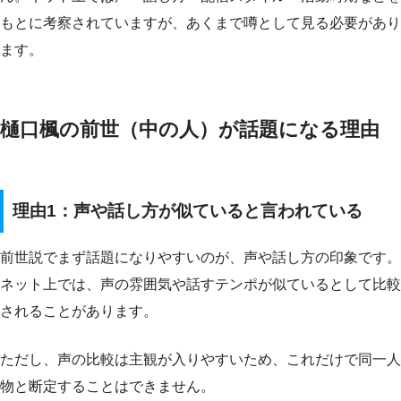
もとに考察されていますが、あくまで噂として見る必要があり
ます。
樋口楓の前世（中の人）が話題になる理由
理由1：声や話し方が似ていると言われている
前世説でまず話題になりやすいのが、声や話し方の印象です。
ネット上では、声の雰囲気や話すテンポが似ているとして比較
されることがあります。
ただし、声の比較は主観が入りやすいため、これだけで同一人
物と断定することはできません。