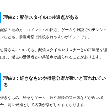
理由2：配信スタイルに共通点がある
配信の進め方、コメントへの反応、ゲームや雑談でのテンショ
ンなども、前世考察で比較されやすいポイントです。
心音さんについても、配信スタイルやリスナーとの距離感を理
由に、過去の活動者との共通点が語られることがあります。
理由3：好きなものや得意分野が近いと言われてい
る
好きなもの、得意なゲーム、歌や雑談の雰囲気などが近い場
合、前世候補として名前が挙がりやすくなります。