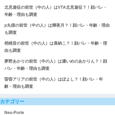
北見遊征の前世（中の人）はVTA北見遊征？！顔バレ・
年齢・理由も調査
p丸様の前世（中の人）は輝夜月？！顔バレ・年齢・理由
も調査
梢桃音の前世（中の人）は喜納こ？！顔バレ・年齢・理
由も調査
夢野あかりの前世（中の人）は濃いめのあかりん？！顔
バレ・年齢・理由も調査
昏昏アリアの前世（中の人）はぽよし？！顔バレ・年
齢・理由も調査
カテゴリー
Neo-Porte