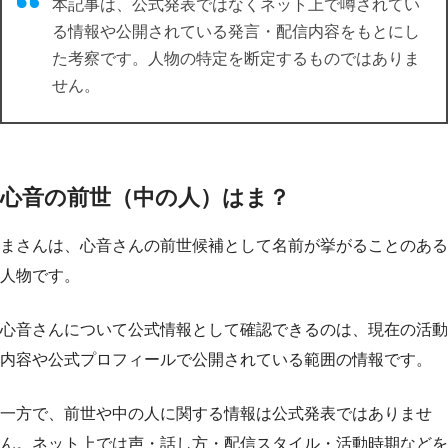
本記事は、公式発表ではなくネット上で噂されてい
る情報や公開されている発言・配信内容をもとにし
た考察です。人物の特定を断定するものではありま
せん。
心音の前世（中の人）はま？
まさんは、心音さんの前世候補として名前が挙がることのある
人物です。
心音さんについて公式情報として確認できるのは、現在の活動
内容や公式プロフィールで公開されている範囲の情報です。
一方で、前世や中の人に関する情報は公式発表ではありませ
ん。ネット上では声・話し方・配信スタイル・活動時期などを