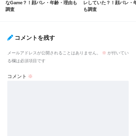
なGame？！顔バレ・年齢・理由も
レしていた？！顔バレ・
調査
も調査
コメントを残す
メールアドレスが公開されることはありません。
※
が付いてい
る欄は必須項目です
コメント
※