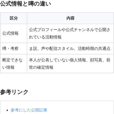
公式情報と噂の違い
区分
内容
公式プロフィールや公式チャンネルで公開さ
公式情報
れている活動情報
噂・考察
ま説、声や配信スタイル、活動時期の共通点
断定できな
本人が公表していない個人情報、顔写真、前
い情報
世の確定情報
参考リンク
参考にした公開記事