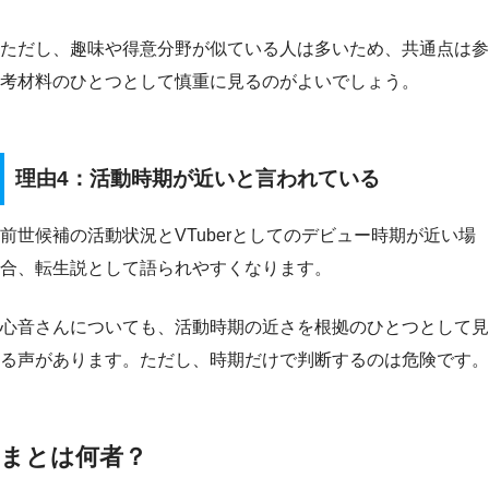
ただし、趣味や得意分野が似ている人は多いため、共通点は参
考材料のひとつとして慎重に見るのがよいでしょう。
理由4：活動時期が近いと言われている
前世候補の活動状況とVTuberとしてのデビュー時期が近い場
合、転生説として語られやすくなります。
心音さんについても、活動時期の近さを根拠のひとつとして見
る声があります。ただし、時期だけで判断するのは危険です。
まとは何者？