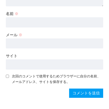
名前
※
メール
※
サイト
次回のコメントで使用するためブラウザーに自分の名前、
メールアドレス、サイトを保存する。