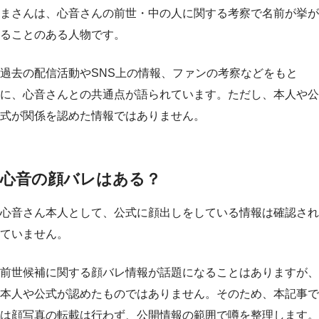
まさんは、心音さんの前世・中の人に関する考察で名前が挙が
ることのある人物です。
過去の配信活動やSNS上の情報、ファンの考察などをもと
に、心音さんとの共通点が語られています。ただし、本人や公
式が関係を認めた情報ではありません。
心音の顔バレはある？
心音さん本人として、公式に顔出しをしている情報は確認され
ていません。
前世候補に関する顔バレ情報が話題になることはありますが、
本人や公式が認めたものではありません。そのため、本記事で
は顔写真の転載は行わず、公開情報の範囲で噂を整理します。