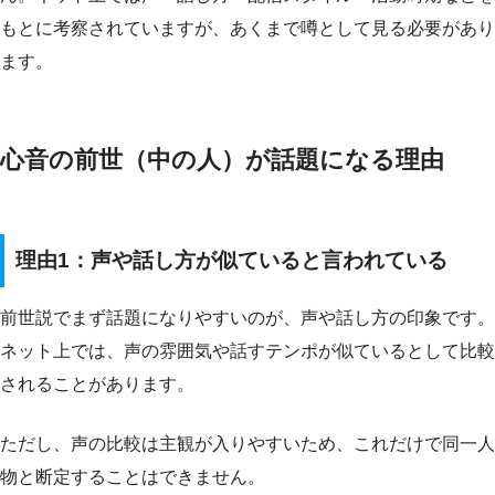
もとに考察されていますが、あくまで噂として見る必要があり
ます。
心音の前世（中の人）が話題になる理由
理由1：声や話し方が似ていると言われている
前世説でまず話題になりやすいのが、声や話し方の印象です。
ネット上では、声の雰囲気や話すテンポが似ているとして比較
されることがあります。
ただし、声の比較は主観が入りやすいため、これだけで同一人
物と断定することはできません。