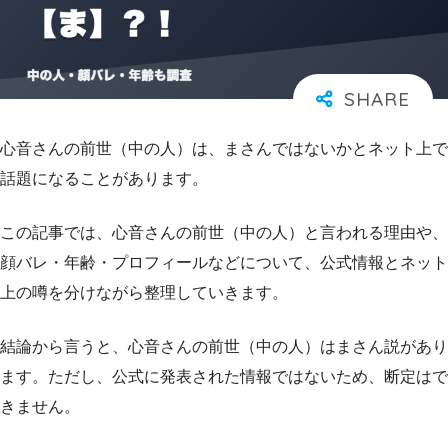
心音さんの前世（中の人）は、まさんではないかとネット上で
話題になることがあります。
この記事では、心音さんの前世（中の人）と言われる理由や、
顔バレ・年齢・プロフィールなどについて、公式情報とネット
上の噂を分けながら整理していきます。
結論から言うと、心音さんの前世（中の人）はまさん説があり
ます。ただし、公式に発表された情報ではないため、断定はで
きません。