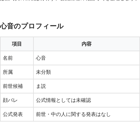
心音のプロフィール
項目
内容
名前
心音
所属
未分類
前世候補
ま説
顔バレ
公式情報としては未確認
公式発表
前世・中の人に関する発表はなし