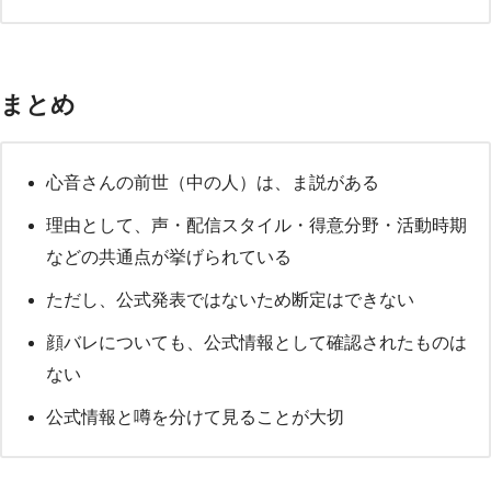
まとめ
心音さんの前世（中の人）は、ま説がある
理由として、声・配信スタイル・得意分野・活動時期
などの共通点が挙げられている
ただし、公式発表ではないため断定はできない
顔バレについても、公式情報として確認されたものは
ない
公式情報と噂を分けて見ることが大切