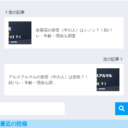
前の記事
奈羅花の前世（中の人）はシノン？！顔バ
レ・年齢・理由も調査
次の記事
アルスアルマルの前世（中の人）は碧依？！
顔バレ・年齢・理由も調…
最近の投稿