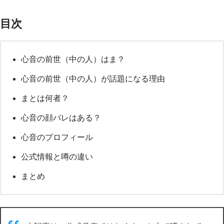
目次
心音の前世（中の人）はま？
心音の前世（中の人）が話題になる理由
まとは何者？
心音の顔バレはある？
心音のプロフィール
公式情報と噂の違い
まとめ