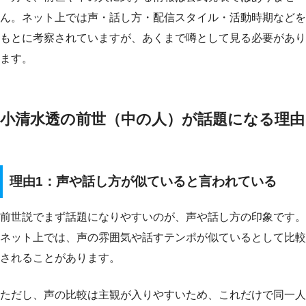
ん。ネット上では声・話し方・配信スタイル・活動時期などを
もとに考察されていますが、あくまで噂として見る必要があり
ます。
小清水透の前世（中の人）が話題になる理由
理由1：声や話し方が似ていると言われている
前世説でまず話題になりやすいのが、声や話し方の印象です。
ネット上では、声の雰囲気や話すテンポが似ているとして比較
されることがあります。
ただし、声の比較は主観が入りやすいため、これだけで同一人