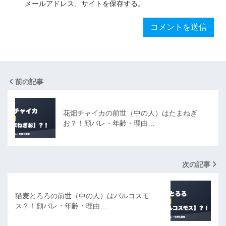
メールアドレス、サイトを保存する。
前の記事
花畑チャイカの前世（中の人）はたまねぎ
お？！顔バレ・年齢・理由…
次の記事
猫麦とろろの前世（中の人）はパルコスモ
ス？！顔バレ・年齢・理由…