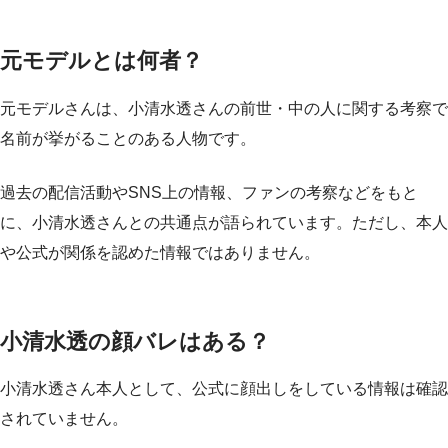
元モデルとは何者？
元モデルさんは、小清水透さんの前世・中の人に関する考察で
名前が挙がることのある人物です。
過去の配信活動やSNS上の情報、ファンの考察などをもと
に、小清水透さんとの共通点が語られています。ただし、本人
や公式が関係を認めた情報ではありません。
小清水透の顔バレはある？
小清水透さん本人として、公式に顔出しをしている情報は確認
されていません。