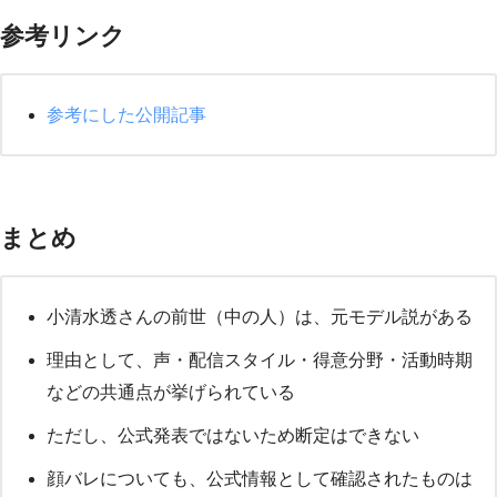
参考リンク
参考にした公開記事
まとめ
小清水透さんの前世（中の人）は、元モデル説がある
理由として、声・配信スタイル・得意分野・活動時期
などの共通点が挙げられている
ただし、公式発表ではないため断定はできない
顔バレについても、公式情報として確認されたものは