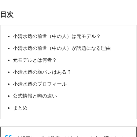
目次
小清水透の前世（中の人）は元モデル？
小清水透の前世（中の人）が話題になる理由
元モデルとは何者？
小清水透の顔バレはある？
小清水透のプロフィール
公式情報と噂の違い
まとめ