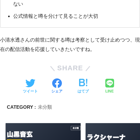
ない
公式情報と噂を分けて見ることが大切
小清水透さんの前世に関する噂は考察として受け止めつつ、現
在の配信活動を応援していきたいですね。
SHARE
ツイート
シェア
はてブ
LINE
CATEGORY :
未分類