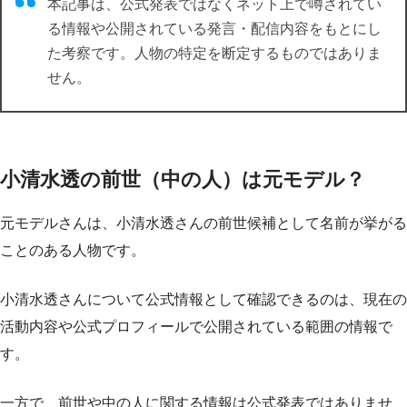
本記事は、公式発表ではなくネット上で噂されてい
る情報や公開されている発言・配信内容をもとにし
た考察です。人物の特定を断定するものではありま
せん。
小清水透の前世（中の人）は元モデル？
元モデルさんは、小清水透さんの前世候補として名前が挙がる
ことのある人物です。
小清水透さんについて公式情報として確認できるのは、現在の
活動内容や公式プロフィールで公開されている範囲の情報で
す。
一方で、前世や中の人に関する情報は公式発表ではありませ