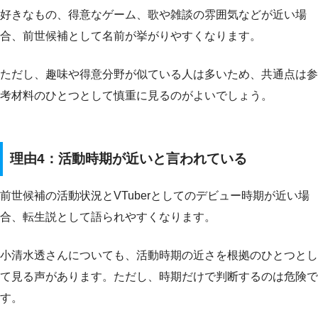
好きなもの、得意なゲーム、歌や雑談の雰囲気などが近い場
合、前世候補として名前が挙がりやすくなります。
ただし、趣味や得意分野が似ている人は多いため、共通点は参
考材料のひとつとして慎重に見るのがよいでしょう。
理由4：活動時期が近いと言われている
前世候補の活動状況とVTuberとしてのデビュー時期が近い場
合、転生説として語られやすくなります。
小清水透さんについても、活動時期の近さを根拠のひとつとし
て見る声があります。ただし、時期だけで判断するのは危険で
す。