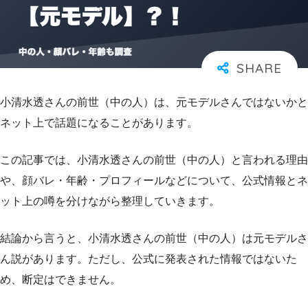
小清水透さんの前世（中の人）は、元モデルさんではないかと
ネット上で話題になることがあります。
この記事では、小清水透さんの前世（中の人）と言われる理由
や、顔バレ・年齢・プロフィールなどについて、公式情報とネ
ット上の噂を分けながら整理していきます。
結論から言うと、小清水透さんの前世（中の人）は元モデルさ
ん説があります。ただし、公式に発表された情報ではないた
め、断定はできません。