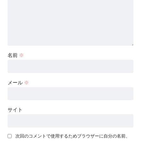
名前
※
メール
※
サイト
次回のコメントで使用するためブラウザーに自分の名前、