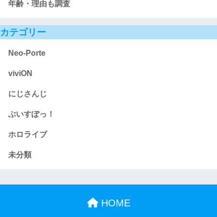
年齢・理由も調査
カテゴリー
Neo-Porte
viviON
にじさんじ
ぶいすぽっ！
ホロライブ
未分類
HOME