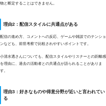
物と断定することはできません。
理由2：配信スタイルに共通点がある
配信の進め方、コメントへの反応、ゲームや雑談でのテンショ
ンなども、前世考察で比較されやすいポイントです。
小清水透さんについても、配信スタイルやリスナーとの距離感
を理由に、過去の活動者との共通点が語られることがありま
す。
理由3：好きなものや得意分野が近いと言われてい
る