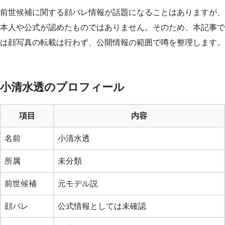
前世候補に関する顔バレ情報が話題になることはありますが、
本人や公式が認めたものではありません。そのため、本記事で
は顔写真の転載は行わず、公開情報の範囲で噂を整理します。
小清水透のプロフィール
項目
内容
名前
小清水透
所属
未分類
前世候補
元モデル説
顔バレ
公式情報としては未確認