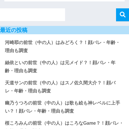
最近の投稿
河崎翆の前世（中の人）はみどろく？！顔バレ・年齢・
理由も調査
絲依といの前世（中の人）は元メイド？！顔バレ・年
齢・理由も調査
天道サンの前世（中の人）はスノ佐久間大介？！顔バ
レ・年齢・理由も調査
幽乃うつろの前世（中の人）は歌も絵も神レベルに上手
い？！顔バレ・年齢・理由も調査
桜ころみんの前世（中の人）はころなGame？！顔バレ・