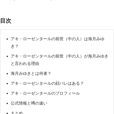
目次
アキ・ローゼンタールの前世（中の人）は海月みゆ
き？
アキ・ローゼンタールの前世（中の人）が海月みゆき
と言われる理由
海月みゆきとは何者？
アキ・ローゼンタールの顔バレはある？
アキ・ローゼンタールのプロフィール
公式情報と噂の違い
まとめ