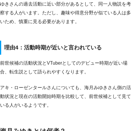
ゆきさんの過去活動に近い部分があるとして、同一人物説を考
察する人がいます。ただし、趣味や得意分野が似ている人は多
いため、慎重に見る必要があります。
理由4：活動時期が近いと言われている
前世候補の活動状況とVTuberとしてのデビュー時期が近い場
合、転生説として語られやすくなります。
アキ・ローゼンタールさんについても、海月みゆきさん側の活
動状況と現在の活動開始時期を比較して、前世候補として見て
いる人がいるようです。