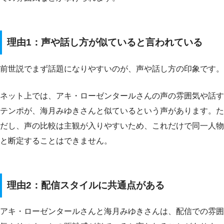
理由1：声や話し方が似ていると言われている
前世説でまず話題になりやすいのが、声や話し方の印象です。
ネット上では、アキ・ローゼンタールさんの声の雰囲気や話す
テンポが、海月みゆきさんと似ているという声があります。た
だし、声の比較は主観が入りやすいため、これだけで同一人物
と断定することはできません。
理由2：配信スタイルに共通点がある
アキ・ローゼンタールさんと海月みゆきさんは、配信での雰囲