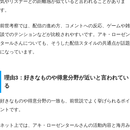
気やリスナーとの距離感が似ていると言われることがありま
す。
前世考察では、配信の進め方、コメントへの反応、ゲームや雑
談でのテンションなどが比較されやすいです。アキ・ローゼン
タールさんについても、そうした配信スタイルの共通点が話題
になっています。
理由3：好きなものや得意分野が近いと言われてい
る
好きなものや得意分野の一致も、前世説でよく挙げられるポイ
ントです。
ネット上では、アキ・ローゼンタールさんの活動内容と海月み