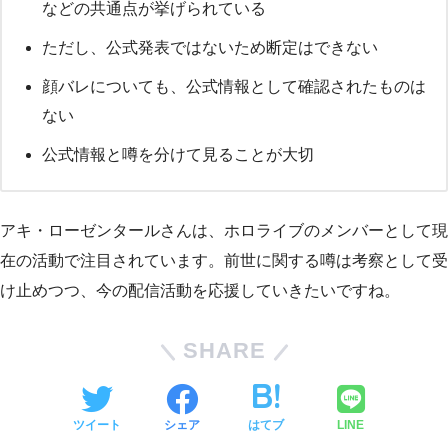
などの共通点が挙げられている
ただし、公式発表ではないため断定はできない
顔バレについても、公式情報として確認されたものは
ない
公式情報と噂を分けて見ることが大切
アキ・ローゼンタールさんは、ホロライブのメンバーとして現
在の活動で注目されています。前世に関する噂は考察として受
け止めつつ、今の配信活動を応援していきたいですね。
SHARE
ツイート
シェア
はてブ
LINE