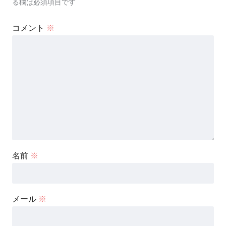
る欄は必須項目です
コメント
※
名前
※
メール
※