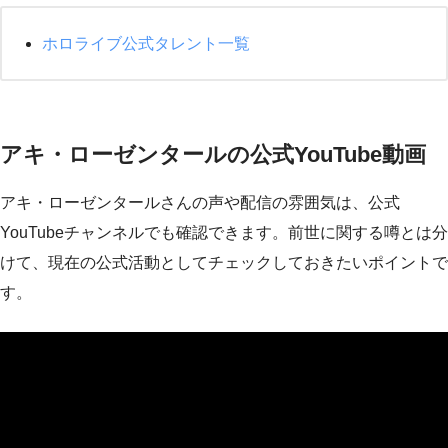
ホロライブ公式タレント一覧
アキ・ローゼンタールの公式YouTube動画
アキ・ローゼンタールさんの声や配信の雰囲気は、公式
YouTubeチャンネルでも確認できます。前世に関する噂とは分
けて、現在の公式活動としてチェックしておきたいポイントで
す。