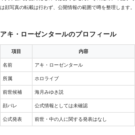
は顔写真の転載は行わず、公開情報の範囲で噂を整理します。
アキ・ローゼンタールのプロフィール
項目
内容
名前
アキ・ローゼンタール
所属
ホロライブ
前世候補
海月みゆき説
顔バレ
公式情報としては未確認
公式発表
前世・中の人に関する発表はなし