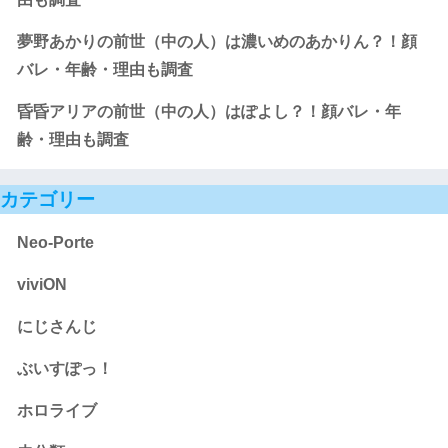
夢野あかりの前世（中の人）は濃いめのあかりん？！顔
バレ・年齢・理由も調査
昏昏アリアの前世（中の人）はぽよし？！顔バレ・年
齢・理由も調査
カテゴリー
Neo-Porte
viviON
にじさんじ
ぶいすぽっ！
ホロライブ