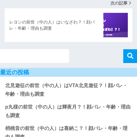
次の記事
レヨンの前世（中の人）はいなざわ？！顔バ
レ・年齢・理由も調査
最近の投稿
北見遊征の前世（中の人）はVTA北見遊征？！顔バレ・
年齢・理由も調査
p丸様の前世（中の人）は輝夜月？！顔バレ・年齢・理由
も調査
梢桃音の前世（中の人）は喜納こ？！顔バレ・年齢・理
由も調査