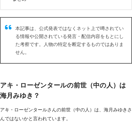
本記事は、公式発表ではなくネット上で噂されてい
る情報や公開されている発言・配信内容をもとにし
た考察です。人物の特定を断定するものではありま
せん。
アキ・ローゼンタールの前世（中の人）は
海月みゆき？
アキ・ローゼンタールさんの前世（中の人）は、海月みゆきさ
んではないかと言われています。