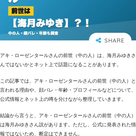
アキ・ローゼンタールさんの前世（中の人）は、海月みゆきさ
んではないかとネット上で話題になることがあります。
この記事では、アキ・ローゼンタールさんの前世（中の人）と
言われる理由や、顔バレ・年齢・プロフィールなどについて、
公式情報とネット上の噂を分けながら整理していきます。
結論から言うと、アキ・ローゼンタールさんの前世（中の人）
は海月みゆきさん説があります。ただし、公式に発表された情
報ではないため、断定はできません。