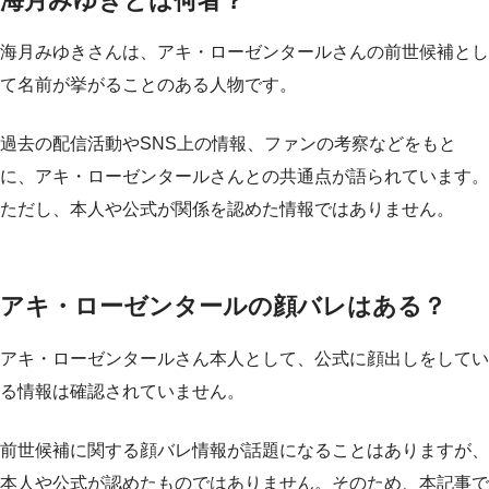
海月みゆきとは何者？
海月みゆきさんは、アキ・ローゼンタールさんの前世候補とし
て名前が挙がることのある人物です。
過去の配信活動やSNS上の情報、ファンの考察などをもと
に、アキ・ローゼンタールさんとの共通点が語られています。
ただし、本人や公式が関係を認めた情報ではありません。
アキ・ローゼンタールの顔バレはある？
アキ・ローゼンタールさん本人として、公式に顔出しをしてい
る情報は確認されていません。
前世候補に関する顔バレ情報が話題になることはありますが、
本人や公式が認めたものではありません。そのため、本記事で