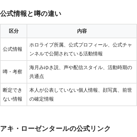
公式情報と噂の違い
区分
内容
ホロライブ所属、公式プロフィール、公式チャ
公式情報
ンネルで公開されている活動情報
海月みゆき説、声や配信スタイル、活動時期の
噂・考察
共通点
断定でき
本人が公表していない個人情報、顔写真、前世
ない情報
の確定情報
アキ・ローゼンタールの公式リンク