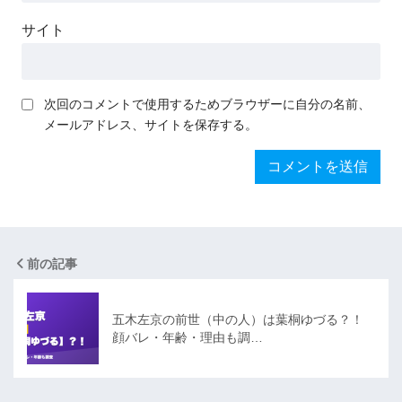
サイト
次回のコメントで使用するためブラウザーに自分の名前、
メールアドレス、サイトを保存する。
前の記事
五木左京の前世（中の人）は葉桐ゆづる？！
顔バレ・年齢・理由も調…