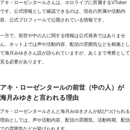
アキ・ローゼンタールさんは、ホロライブに所属するVTuber
です。公式情報として確認できるのは、現在の所属や活動内
容、公式プロフィールで公開されている情報です。
一方で、前世や中の人に関する情報は公式発表ではありませ
ん。ネット上では声や活動内容、配信の雰囲気などを根拠とし
て海月みゆきさん説が語られていますが、あくまで考察として
見る必要があります。
アキ・ローゼンタールの前世（中の人）が
海月みゆきと言われる理由
アキ・ローゼンタールさんと海月みゆきさんが結びつけられる
理由としては、声や活動内容、配信の雰囲気、活動時期、配信
での雰囲気などが挙げられます。