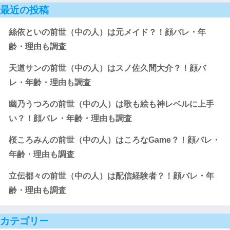
最近の投稿
絲依といの前世（中の人）は元メイド？！顔バレ・年
齢・理由も調査
天道サンの前世（中の人）はスノ佐久間大介？！顔バ
レ・年齢・理由も調査
幽乃うつろの前世（中の人）は歌も絵も神レベルに上手
い？！顔バレ・年齢・理由も調査
桜ころみんの前世（中の人）はころなGame？！顔バレ・
年齢・理由も調査
立伝都々の前世（中の人）は配信経験者？！顔バレ・年
齢・理由も調査
カテゴリー