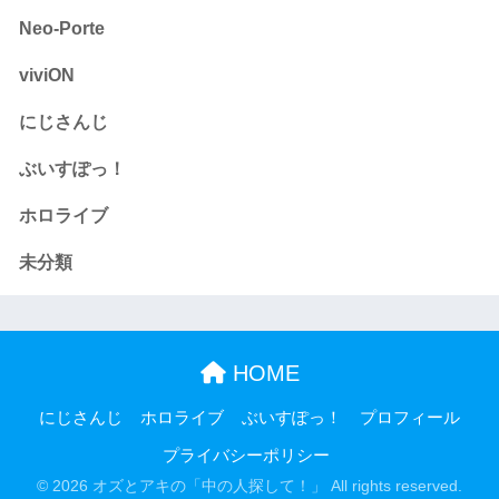
Neo-Porte
viviON
にじさんじ
ぶいすぽっ！
ホロライブ
未分類
HOME
にじさんじ
ホロライブ
ぶいすぽっ！
プロフィール
プライバシーポリシー
© 2026 オズとアキの「中の人探して！」 All rights reserved.