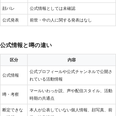
顔バレ
公式情報としては未確認
公式発表
前世・中の人に関する発表はなし
公式情報と噂の違い
区分
内容
公式プロフィールや公式チャンネルで公開さ
公式情報
れている活動情報
マールいわっか説、声や配信スタイル、活動
噂・考察
時期の共通点
断定できな
本人が公表していない個人情報、顔写真、前