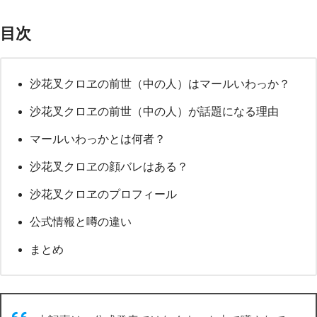
目次
沙花叉クロヱの前世（中の人）はマールいわっか？
沙花叉クロヱの前世（中の人）が話題になる理由
マールいわっかとは何者？
沙花叉クロヱの顔バレはある？
沙花叉クロヱのプロフィール
公式情報と噂の違い
まとめ