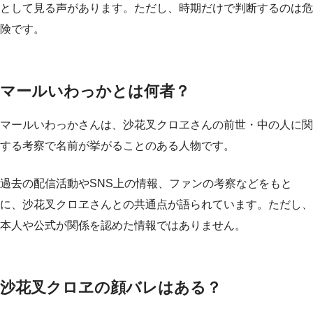
として見る声があります。ただし、時期だけで判断するのは危
険です。
マールいわっかとは何者？
マールいわっかさんは、沙花叉クロヱさんの前世・中の人に関
する考察で名前が挙がることのある人物です。
過去の配信活動やSNS上の情報、ファンの考察などをもと
に、沙花叉クロヱさんとの共通点が語られています。ただし、
本人や公式が関係を認めた情報ではありません。
沙花叉クロヱの顔バレはある？