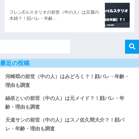
フレンEルスタリオの前世（中の人）は豆腐の
木綿？！顔バレ・年齢…
最近の投稿
河崎翆の前世（中の人）はみどろく？！顔バレ・年齢・
理由も調査
絲依といの前世（中の人）は元メイド？！顔バレ・年
齢・理由も調査
天道サンの前世（中の人）はスノ佐久間大介？！顔バ
レ・年齢・理由も調査