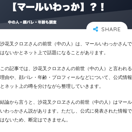
沙花叉クロヱさんの前世（中の人）は、マールいわっかさんで
はないかとネット上で話題になることがあります。
この記事では、沙花叉クロヱさんの前世（中の人）と言われる
理由や、顔バレ・年齢・プロフィールなどについて、公式情報
とネット上の噂を分けながら整理していきます。
結論から言うと、沙花叉クロヱさんの前世（中の人）はマール
いわっかさん説があります。ただし、公式に発表された情報で
はないため、断定はできません。