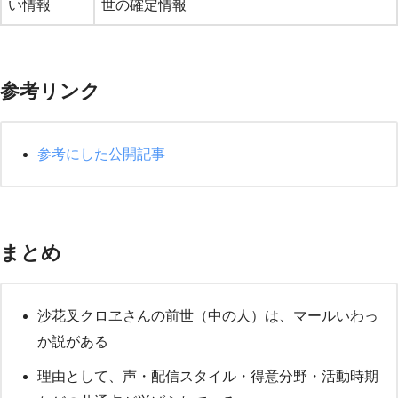
い情報
世の確定情報
参考リンク
参考にした公開記事
まとめ
沙花叉クロヱさんの前世（中の人）は、マールいわっ
か説がある
理由として、声・配信スタイル・得意分野・活動時期