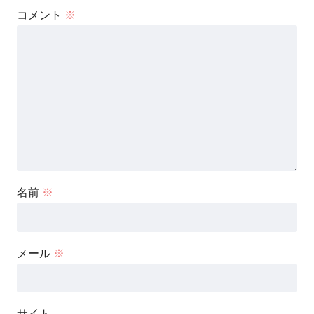
コメント
※
名前
※
メール
※
サイト