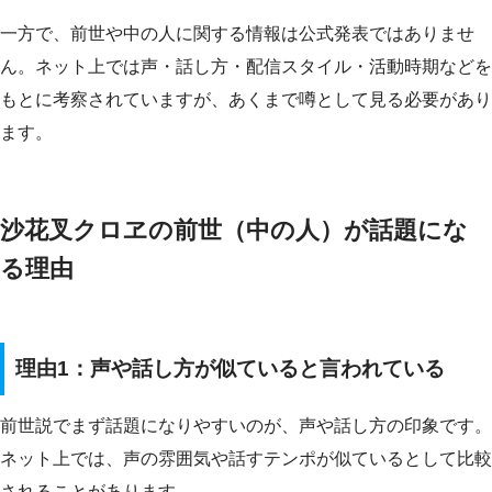
一方で、前世や中の人に関する情報は公式発表ではありませ
ん。ネット上では声・話し方・配信スタイル・活動時期などを
もとに考察されていますが、あくまで噂として見る必要があり
ます。
沙花叉クロヱの前世（中の人）が話題にな
る理由
理由1：声や話し方が似ていると言われている
前世説でまず話題になりやすいのが、声や話し方の印象です。
ネット上では、声の雰囲気や話すテンポが似ているとして比較
されることがあります。