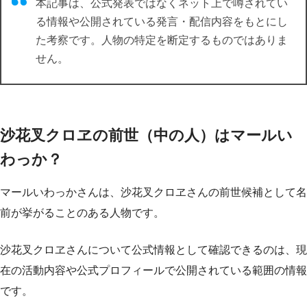
本記事は、公式発表ではなくネット上で噂されてい
る情報や公開されている発言・配信内容をもとにし
た考察です。人物の特定を断定するものではありま
せん。
沙花叉クロヱの前世（中の人）はマールい
わっか？
マールいわっかさんは、沙花叉クロヱさんの前世候補として名
前が挙がることのある人物です。
沙花叉クロヱさんについて公式情報として確認できるのは、現
在の活動内容や公式プロフィールで公開されている範囲の情報
です。