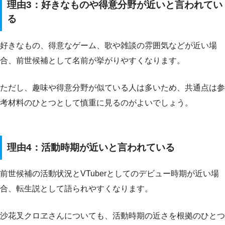
理由3：好きなものや得意分野が近いと言われてい
る
好きなもの、得意なゲーム、歌や雑談の雰囲気などが近い場
合、前世候補として名前が挙がりやすくなります。
ただし、趣味や得意分野が似ている人は多いため、共通点は参
考材料のひとつとして慎重に見るのがよいでしょう。
理由4：活動時期が近いと言われている
前世候補の活動状況とVTuberとしてのデビュー時期が近い場
合、転生説として語られやすくなります。
沙花叉クロヱさんについても、活動時期の近さを根拠のひとつ