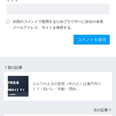
次回のコメントで使用するためブラウザーに自分の名前、
メールアドレス、サイトを保存する。
前の記事
エルフのえるの前世（中の人）は瀬戸内り
く？！顔バレ・年齢・理由…
次の記事