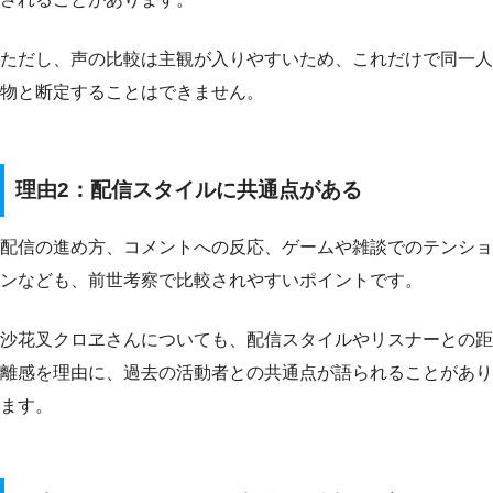
ただし、声の比較は主観が入りやすいため、これだけで同一人
物と断定することはできません。
理由2：配信スタイルに共通点がある
配信の進め方、コメントへの反応、ゲームや雑談でのテンショ
ンなども、前世考察で比較されやすいポイントです。
沙花叉クロヱさんについても、配信スタイルやリスナーとの距
離感を理由に、過去の活動者との共通点が語られることがあり
ます。